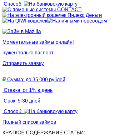
Способ:
Моментальные займы онлайн!
нужен только паспорт
Отправить заявку
Сумма: до 35 000 рублей
Ставка: от 1% в день
Срок: 5-30 дней
Способ:
Полный список займов
КРАТКОЕ СОДЕРЖАНИЕ СТАТЬИ: