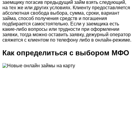
заемщику погасив предыдущий займ взять следующий,
на тех же или других условиях. Клиенту предоставляется
абсолютная свобода выбора, сумма, сроки, вариант
займа, способ получения средств и погашения
подбирается самостоятельно. Если у заемщика есть
какие-либо вопросы или трудности при оформлении
заявки, тогда можно оставить заявку, дежурный оператор
свяжется с клиентом по телефону либо в онлайн-режиме.
Как определиться с выбором МФО