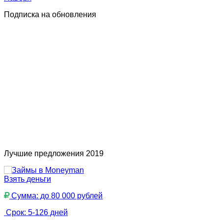
Подписка на обновления
Лучшие предложения 2019
Взять деньги
Сумма: до 80 000 рублей
Срок: 5-126 дней