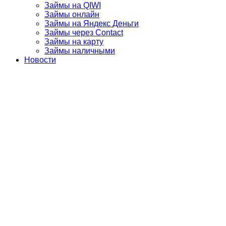
Займы на QIWI
Займы онлайн
Займы на Яндекс Деньги
Займы через Contact
Займы на карту
Займы наличными
Новости