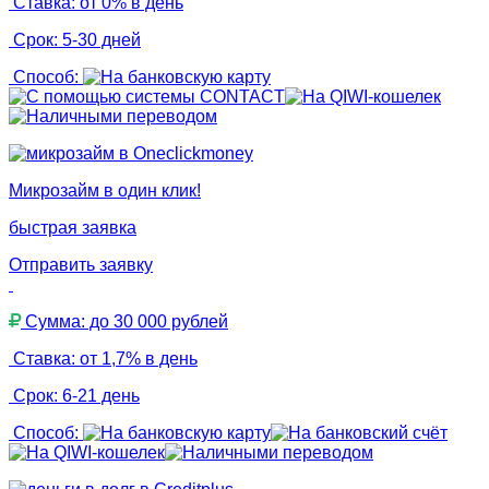
Ставка: от 0% в день
Срок: 5-30 дней
Способ:
Микрозайм в один клик!
быстрая заявка
Отправить заявку
Сумма: до 30 000 рублей
Ставка: от 1,7% в день
Срок: 6-21 день
Способ: