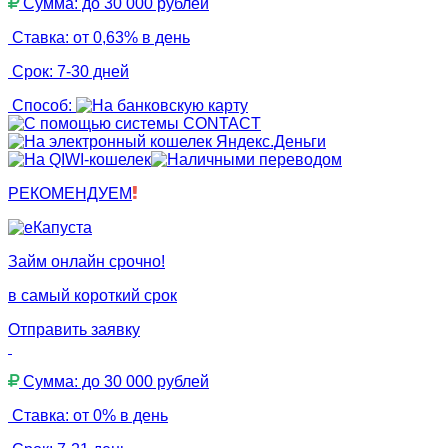
Сумма: до 30 000 рублей
Ставка: от 0,63% в день
Срок: 7-30 дней
Способ:
РЕКОМЕНДУЕМ
Займ онлайн срочно!
в самый короткий срок
Отправить заявку
Сумма: до 30 000 рублей
Ставка: от 0% в день