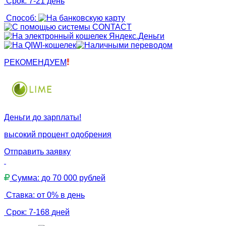
Срок: 7-21 день
Способ:
РЕКОМЕНДУЕМ
Деньги до зарплаты!
высокий процент одобрения
Отправить заявку
Сумма: до 70 000 рублей
Ставка: от 0% в день
Срок: 7-168 дней