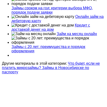
Займы сроком на год: критерии выбора МФО,
порядок подачи заявки
Онлайн займ на
дебетовую карту
Кредит с
доставкой денег на дом
Займ на месяц онлайн
Займы с 20 лет: преимущества и порядок
оформления
Другие материалы в этой категории:
Что будет, если не
платить микрозаймы?
Займы в Новосибирске по
паспорту