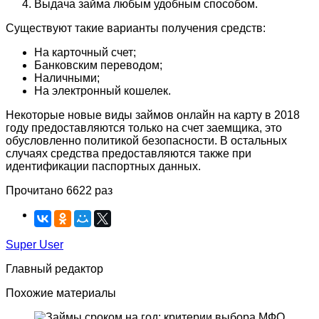
Выдача займа любым удобным способом.
Существуют такие варианты получения средств:
На карточный счет;
Банковским переводом;
Наличными;
На электронный кошелек.
Некоторые новые виды займов онлайн на карту в 2018
году предоставляются только на счет заемщика, это
обусловленно политикой безопасности. В остальных
случаях средства предоставляются также при
идентификации паспортных данных.
Прочитано 6622 раз
Super User
Главный редактор
Похожие материалы