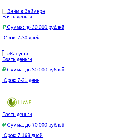
Взять деньги
Сумма: до 30 000 рублей
Срок: 7-30 дней
Взять деньги
Сумма: до 30 000 рублей
Срок: 7-21 день
Взять деньги
Сумма: до 70 000 рублей
Срок: 7-168 дней