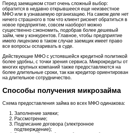
Перед заемщиком стоит очень сложный выбор:
обратится в недавно открывшееся еще неизвестное
МФО или в узнаваемую организацию. На самом деле нет
ничего страшного в том что клиент рискнет обратиться в
новое предприятие, совсем наоборот можно
существенно сэкономить, подобрав более дешевый
займ, чем у конкурентов. Главное, чтобы предприятие
имело лицензию в таком случае заемщик имеет право
все вопросы оспаривать в суде.
Действующие МФО с устоявшейся кредитной политикой
более удобны, с точки зрения сервиса. Микрокредиты от
многих крупных компаний также предоставляются на
более длительные сроки, так как кредитор ориентирован
на длительное сотрудничество.
Способы получения микрозайма
Схема предоставления займа во всех МФО одинакова:
Заполнение заявки;
Рассмотрение;
Подписание договора (электронное
подтверждение);