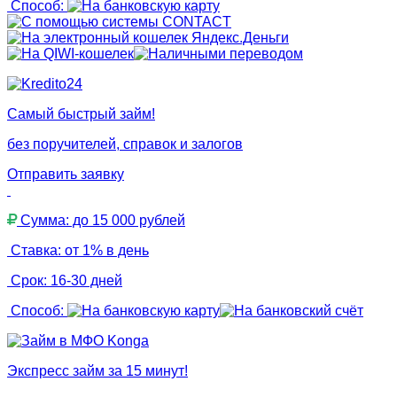
Способ:
Самый быстрый займ!
без поручителей, справок и залогов
Отправить заявку
Сумма: до 15 000 рублей
Ставка: от 1% в день
Срок: 16-30 дней
Способ:
Экспресс займ за 15 минут!