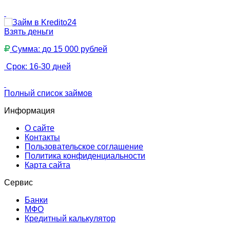
Взять деньги
Сумма: до 15 000 рублей
Срок: 16-30 дней
Полный список займов
Информация
О сайте
Контакты
Пользовательское соглашение
Политика конфиденциальности
Карта сайта
Сервис
Банки
МФО
Кредитный калькулятор