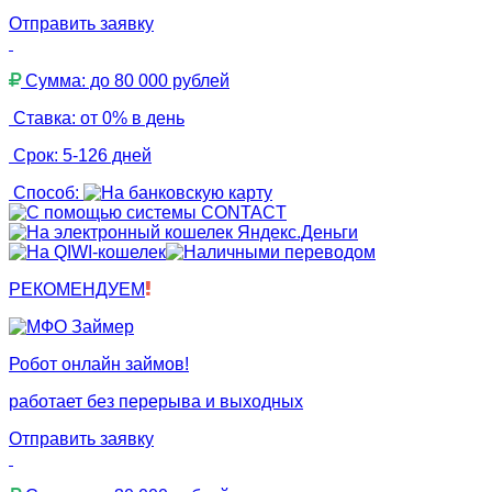
Отправить заявку
Сумма: до 80 000 рублей
Ставка: от 0% в день
Срок: 5-126 дней
Способ:
РЕКОМЕНДУЕМ
Робот онлайн займов!
работает без перерыва и выходных
Отправить заявку