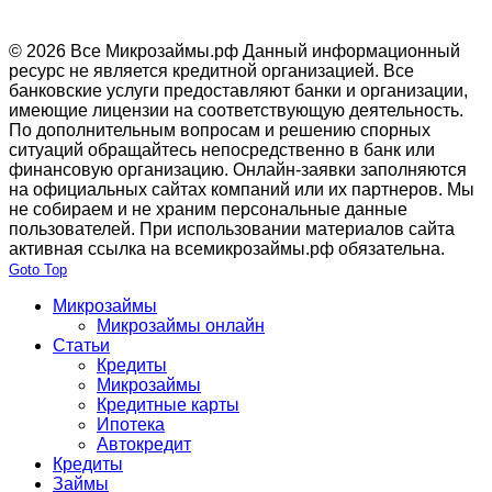
© 2026 Все Микрозаймы.рф
Данный информационный
ресурс не является кредитной организацией. Все
банковские услуги предоставляют банки и организации,
имеющие лицензии на соответствующую деятельность.
По дополнительным вопросам и решению спорных
ситуаций обращайтесь непосредственно в банк или
финансовую организацию. Онлайн-заявки заполняются
на официальных сайтах компаний или их партнеров. Мы
не собираем и не храним персональные данные
пользователей. При использовании материалов сайта
активная ссылка на всемикрозаймы.рф обязательна.
Goto Top
Микрозаймы
Микрозаймы онлайн
Статьи
Кредиты
Микрозаймы
Кредитные карты
Ипотека
Автокредит
Кредиты
Займы