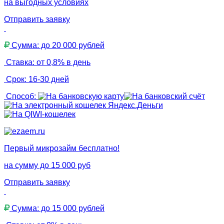
на выгодных условиях
Отправить заявку
Сумма: до 20 000 рублей
Ставка: от 0,8% в день
Срок: 16-30 дней
Способ:
Первый микрозайм бесплатно!
на сумму до 15 000 руб
Отправить заявку
Сумма: до 15 000 рублей