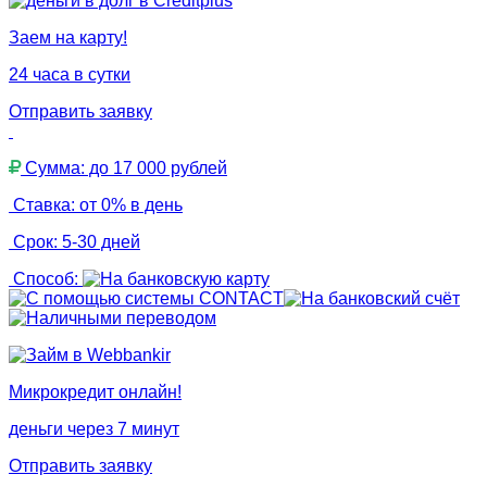
Заем на карту!
24 часа в сутки
Отправить заявку
Сумма: до 17 000 рублей
Ставка: от 0% в день
Срок: 5-30 дней
Способ:
Микрокредит онлайн!
деньги через 7 минут
Отправить заявку