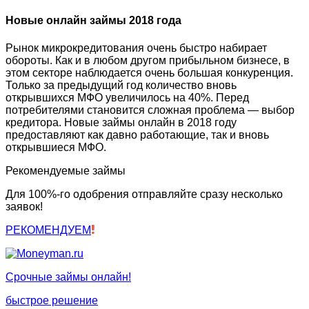
Новые онлайн займы 2018 года
Рынок микрокредитования очень быстро набирает
обороты. Как и в любом другом прибыльном бизнесе, в
этом секторе наблюдается очень большая конкуренция.
Только за предыдущий год количество вновь
открывшихся МФО увеличилось на 40%. Перед
потребителями становится сложная проблема — выбор
кредитора. Новые займы онлайн в 2018 году
предоставляют как давно работающие, так и вновь
открывшиеся МФО.
Рекомендуемые займы
Для 100%-го одобрения отправляйте сразу несколько
заявок!
РЕКОМЕНДУЕМ
Срочные займы онлайн!
быстрое решение