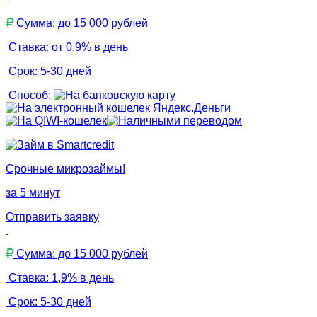
Сумма: до 15 000 рублей
Ставка: от 0,9% в день
Срок: 5-30 дней
Способ:
Срочные микрозаймы!
за 5 минут
Отправить заявку
Сумма: до 15 000 рублей
Ставка: 1,9% в день
Срок: 5-30 дней