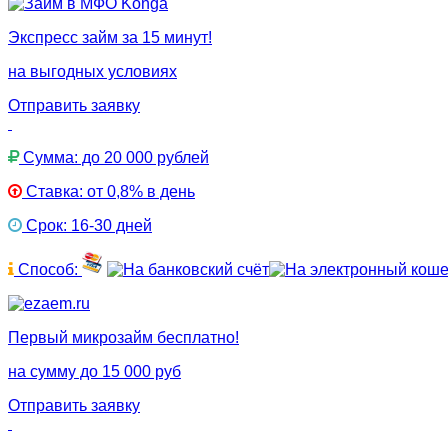
Экспресс займ за 15 минут!
на выгодных условиях
Отправить заявку
Сумма: до 20 000 рублей
Ставка: от 0,8% в день
Срок: 16-30 дней
Способ:
Первый микрозайм бесплатно!
на сумму до 15 000 руб
Отправить заявку