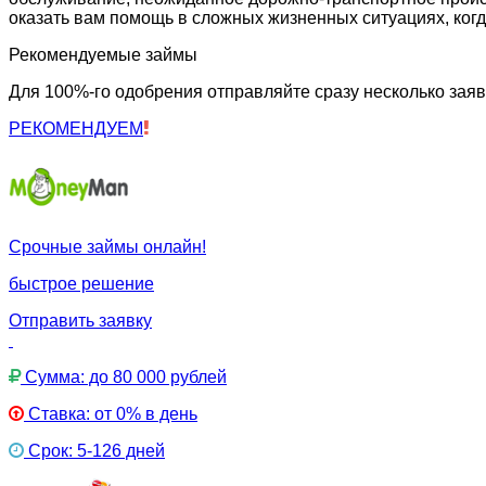
оказать вам помощь в сложных жизненных ситуациях, когд
Рекомендуемые займы
Для 100%-го одобрения отправляйте сразу несколько заяв
РЕКОМЕНДУЕМ
Срочные займы онлайн!
быстрое решение
Отправить заявку
Сумма: до 80 000 рублей
Ставка: от 0% в день
Срок: 5-126 дней