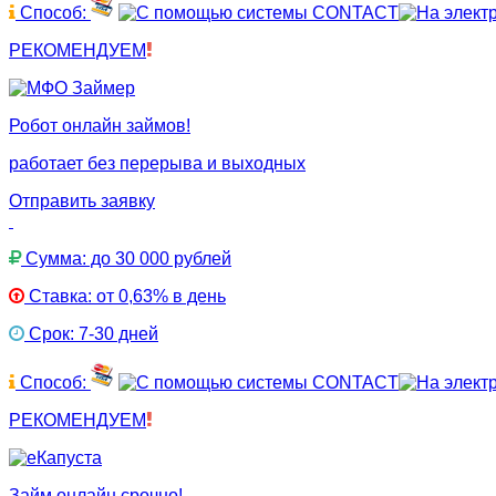
Способ:
РЕКОМЕНДУЕМ
Робот онлайн займов!
работает без перерыва и выходных
Отправить заявку
Сумма: до 30 000 рублей
Ставка: от 0,63% в день
Срок: 7-30 дней
Способ:
РЕКОМЕНДУЕМ
Займ онлайн срочно!