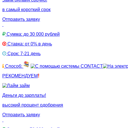
в самый короткий срок
Отправить заявку
Сумма: до 30 000 рублей
Ставка: от 0% в день
Срок: 7-21 день
Способ:
РЕКОМЕНДУЕМ
Деньги до зарплаты!
высокий процент одобрения
Отправить заявку