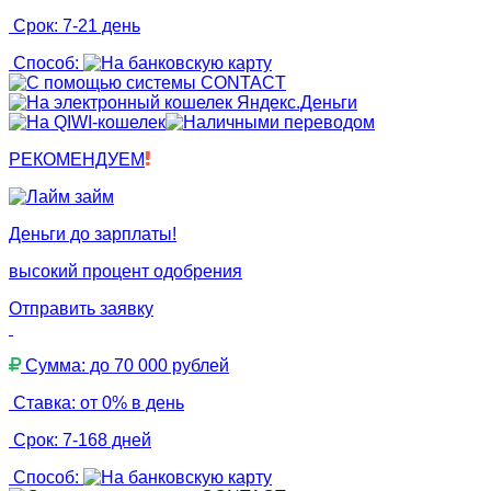
Срок: 7-21 день
Способ:
РЕКОМЕНДУЕМ
Деньги до зарплаты!
высокий процент одобрения
Отправить заявку
Сумма: до 70 000 рублей
Ставка: от 0% в день
Срок: 7-168 дней
Способ: