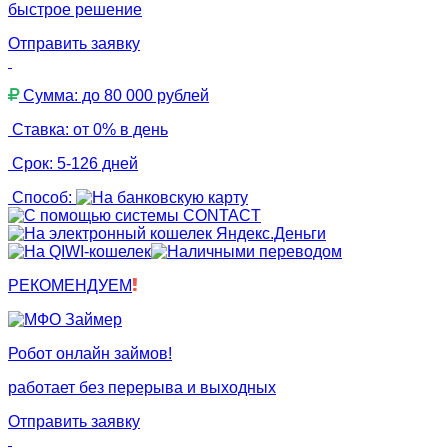
быстрое решение
Отправить заявку
Сумма: до 80 000 рублей
Ставка: от 0% в день
Срок: 5-126 дней
Способ:
РЕКОМЕНДУЕМ
Робот онлайн займов!
работает без перерыва и выходных
Отправить заявку