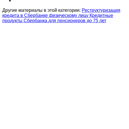
Другие материалы в этой категории:
Реструктуризация
кредита в Сбербанке физическому лицу
Кредитные
продукты Сбербанка для пенсионеров до 75 лет