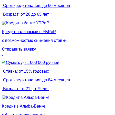
Срок кредитования: до 60 месяцев
Возраст: от 26 до 65 лет
Кредит наличными в УБРиР
с возможностью снижения ставки!
Отправить заявку
Сумма: до 1 000 000 рублей
Ставка: от 15% годовых
Срок кредитования: до 84 месяцев
Возраст: от 21 до 75 лет
Кредит в Альфа-Банке
с быстрым решением!