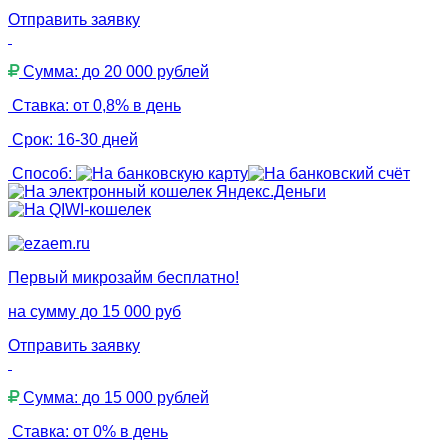
Отправить заявку
Сумма: до 20 000 рублей
Ставка: от 0,8% в день
Срок: 16-30 дней
Способ:
Первый микрозайм бесплатно!
на сумму до 15 000 руб
Отправить заявку
Сумма: до 15 000 рублей
Ставка: от 0% в день