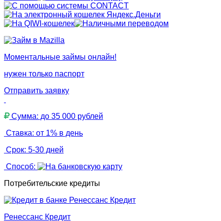
Моментальные займы онлайн!
нужен только паспорт
Отправить заявку
Сумма: до 35 000 рублей
Ставка: от 1% в день
Срок: 5-30 дней
Способ:
Потребительские кредиты
Ренессанс Кредит