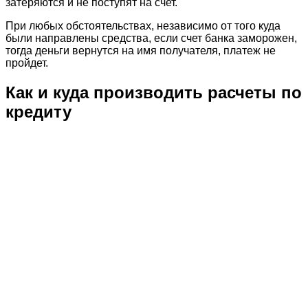
затеряются и не поступят на счет.
При любых обстоятельствах, независимо от того куда
были направлены средства, если счет банка заморожен,
тогда деньги вернутся на имя получателя, платеж не
пройдет.
Как и куда производить расчеты по
кредиту