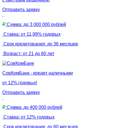
Отправить заявку
Сумма: до 3 000 000 рублей
Ставка: от 11,99% годовых
Срок кредитования: до 36 месяцев
Возраст: от 21 до 60 лет
СовКомБанк - кредит наличными
от 12% годовых!
Отправить заявку
Сумма: до 400 000 рублей
Ставка: от 12% годовых
Срок кредитования: до 60 месяцев