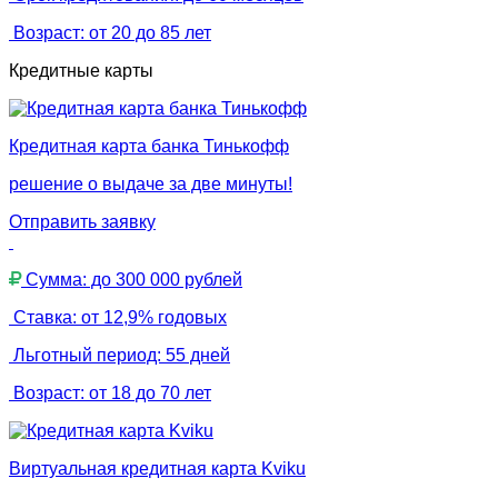
Возраст: от 20 до 85 лет
Кредитные карты
Кредитная карта банка Тинькофф
решение о выдаче за две минуты!
Отправить заявку
Сумма: до 300 000 рублей
Ставка: от 12,9% годовых
Льготный период: 55 дней
Возраст: от 18 до 70 лет
Виртуальная кредитная карта Kviku