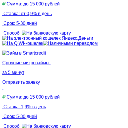
Сумма: до 15 000 рублей
Ставка: от 0,9% в день
Срок: 5-30 дней
Способ:
Срочные микрозаймы!
за 5 минут
Отправить заявку
Сумма: до 15 000 рублей
Ставка: 1,9% в день
Срок: 5-30 дней
Способ: