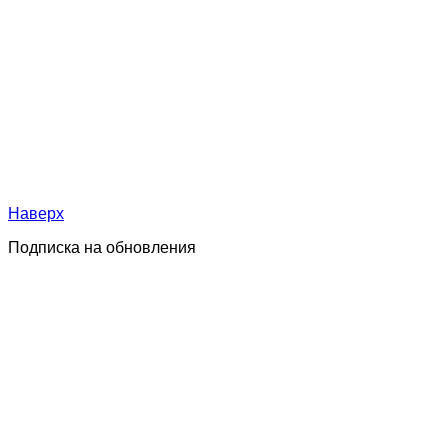
Наверх
Подписка на обновления