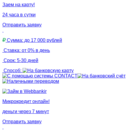
Заем на карту!
24 часа в сутки
Отправить заявку
Сумма: до 17 000 рублей
Ставка: от 0% в день
Срок: 5-30 дней
Способ:
Микрокредит онлайн!
деньги через 7 минут
Отправить заявку