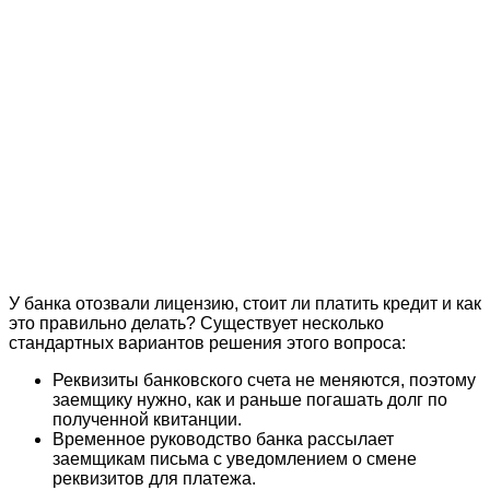
У банка отозвали лицензию, стоит ли платить кредит и как
это правильно делать? Существует несколько
стандартных вариантов решения этого вопроса:
Реквизиты банковского счета не меняются, поэтому
заемщику нужно, как и раньше погашать долг по
полученной квитанции.
Временное руководство банка рассылает
заемщикам письма с уведомлением о смене
реквизитов для платежа.