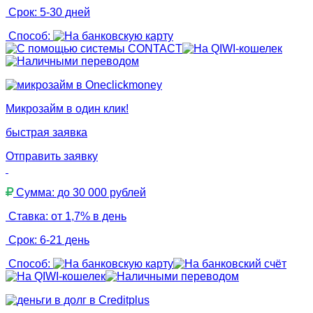
Срок: 5-30 дней
Способ:
Микрозайм в один клик!
быстрая заявка
Отправить заявку
Сумма: до 30 000 рублей
Ставка: от 1,7% в день
Срок: 6-21 день
Способ: