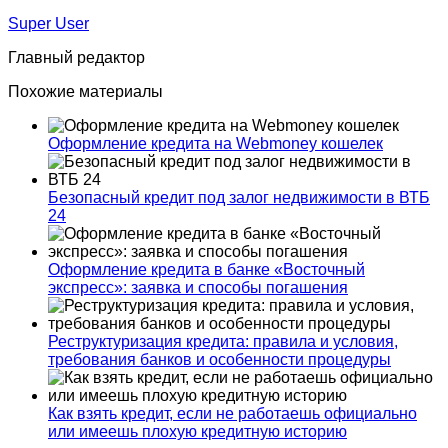
Super User
Главный редактор
Похожие материалы
Оформление кредита на Webmoney кошелек
Безопасный кредит под залог недвижимости в ВТБ
24
Оформление кредита в банке «Восточный
экспресс»: заявка и способы погашения
Реструктуризация кредита: правила и условия,
требования банков и особенности процедуры
Как взять кредит, если не работаешь официально
или имеешь плохую кредитную историю