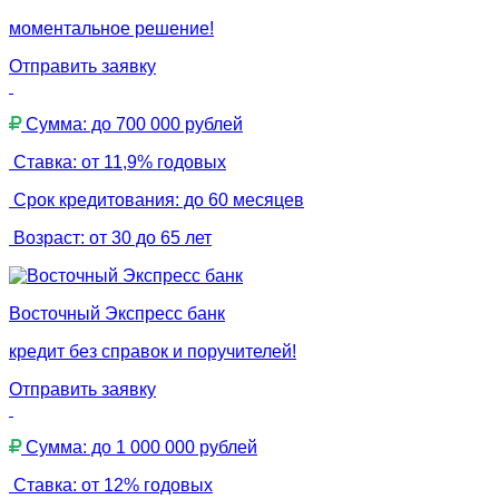
моментальное решение!
Отправить заявку
Сумма: до 700 000 рублей
Ставка: от 11,9% годовых
Срок кредитования: до 60 месяцев
Возраст: от 30 до 65 лет
Восточный Экспресс банк
кредит без справок и поручителей!
Отправить заявку
Сумма: до 1 000 000 рублей
Ставка: от 12% годовых