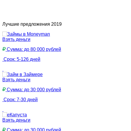
Лучшие предложения 2019
Взять деньги
Сумма: до 80 000 рублей
Срок: 5-126 дней
Взять деньги
Сумма: до 30 000 рублей
Срок: 7-30 дней
Взять деньги
Сумма: до 30 000 рублей