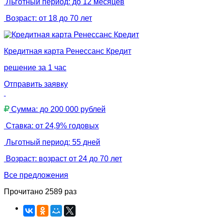
Льготный период: до 12 месяцев
Возраст: от 18 до 70 лет
Кредитная карта Ренессанс Кредит
решение за 1 час
Отправить заявку
Сумма: до 200 000 рублей
Ставка: от 24,9% годовых
Льготный период: 55 дней
Возраст: возраст от 24 до 70 лет
Все предложения
Прочитано 2589 раз