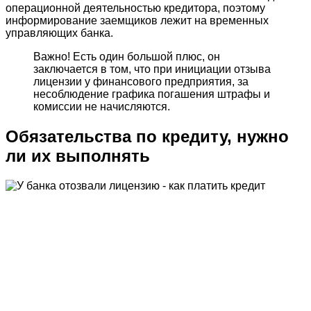
операционной деятельностью кредитора, поэтому
информирование заемщиков лежит на временных
управляющих банка.
Важно! Есть один большой плюс, он
заключается в том, что при инициации отзыва
лицензии у финансового предприятия, за
несоблюдение графика погашения штрафы и
комиссии не начисляются.
Обязательства по кредиту, нужно
ли их выполнять