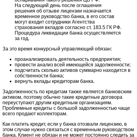
На следующий день после оглашения
решения об отзыве лицензии назначается
временное руководство банка, в его состав
могут входит сотрудники Агентства
страхования вкладов согласно ст. 183.5 ГК РФ.
Процедура ликвидации банка осуществляется
за год.
За это время конкурсный управляющий обязан:
проанализировать деятельность предприятия;
провести анализ всей имеющейся задолженности;
подсчитать сколько активов суммарно находится в
собственности банка;
вернуть вклады кредиторам банка.
Задолженность по кредитам также является банковским
активом, поэтому обычно такие кредитные договора
переуступают другим кредитным организациям.
Проблемные кредиты с большой задолженностью чаще
всего продают коллекторам.
Как платить кредит, если у банка отозвали лицензию, в
этом случае нужно связаться с временным руководством
банка. Клиент не обязан и не может постоянно следить за