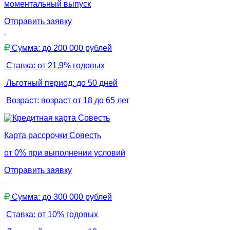
моментальный выпуск
Отправить заявку
Сумма: до 200 000 рублей
Ставка: от 21,9% годовых
Льготный период: до 50 дней
Возраст: возраст от 18 до 65 лет
Карта рассрочки Совесть
от 0% при выполнении условий
Отправить заявку
Сумма: до 300 000 рублей
Ставка: от 10% годовых