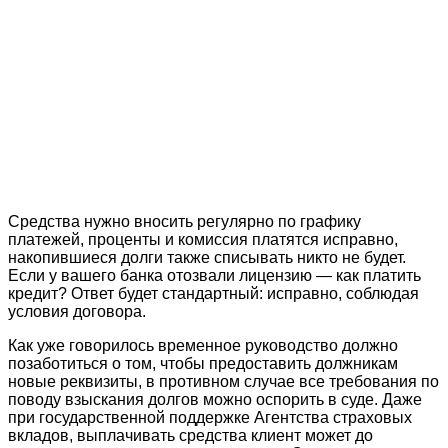
Средства нужно вносить регулярно по графику
платежей, проценты и комиссия платятся исправно,
накопившиеся долги также списывать никто не будет.
Если у вашего банка отозвали лицензию — как платить
кредит? Ответ будет стандартный: исправно, соблюдая
условия договора.
Как уже говорилось временное руководство должно
позаботиться о том, чтобы предоставить должникам
новые реквизиты, в противном случае все требования по
поводу взыскания долгов можно оспорить в суде. Даже
при государственной поддержке Агентства страховых
вкладов, выплачивать средства клиент может до