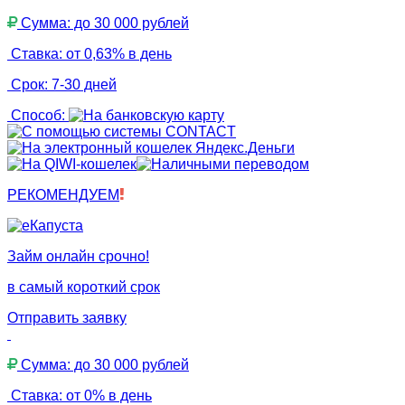
Сумма: до 30 000 рублей
Ставка: от 0,63% в день
Срок: 7-30 дней
Способ:
РЕКОМЕНДУЕМ
Займ онлайн срочно!
в самый короткий срок
Отправить заявку
Сумма: до 30 000 рублей
Ставка: от 0% в день