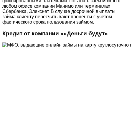
фиксированными платежами. Погасить заем можно в
любом офисе компании Манимо или терминалах
Сбербанка, Элекснет. В случае досрочной выплаты
займа клиенту пересчитывают проценты с учетом
фактического срока пользования займом.
Кредит от компании ««Деньги будут»