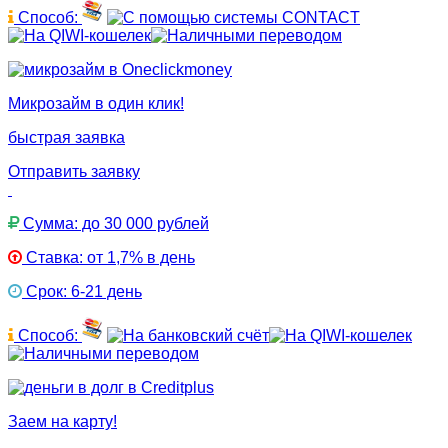
Способ:
Микрозайм в один клик!
быстрая заявка
Отправить заявку
Сумма: до 30 000 рублей
Ставка: от 1,7% в день
Срок: 6-21 день
Способ:
Заем на карту!