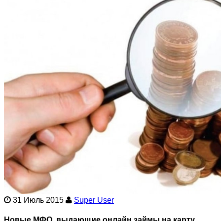
31 Июль 2015
Super User
Новые МФО, выдающие онлайн займы на карту