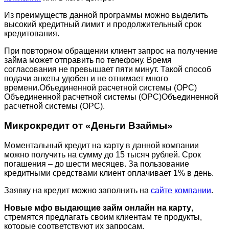
Из преимуществ данной программы можно выделить
высокий кредитный лимит и продолжительный срок
кредитования.
При повторном обращении клиент запрос на получение
займа может отправить по телефону. Время
согласования не превышает пяти минут. Такой способ
подачи анкеты удобен и не отнимает много
времени.Объединенной расчетной системы (ОРС)
Объединенной расчетной системы (ОРС)Объединенной
расчетной системы (ОРС).
Микрокредит от «Деньги Взаймы»
Моментальный кредит на карту в данной компании
можно получить на сумму до 15 тысяч рублей. Срок
погашения – до шести месяцев. За пользование
кредитными средствами клиент оплачивает 1% в день.
Заявку на кредит можно заполнить на
сайте компании
.
Новые мфо выдающие займ онлайн на карту
,
стремятся предлагать своим клиентам те продукты,
которые соответствуют их запросам.