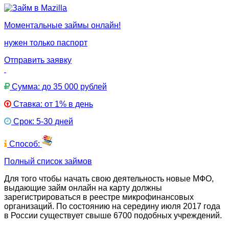
Моментальные займы онлайн!
нужен только паспорт
Отправить заявку
Сумма: до 35 000 рублей
Ставка: от 1% в день
Срок: 5-30 дней
Способ:
Полный список займов
Для того чтобы начать свою деятельность новые МФО,
выдающие займ онлайн на карту должны
зарегистрироваться в реестре микрофинансовых
организаций. По состоянию на середину июля 2017 года
в России существует свыше 6700 подобных учреждений.