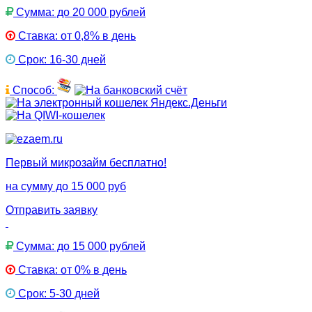
Сумма: до 20 000 рублей
Ставка: от 0,8% в день
Срок: 16-30 дней
Способ:
Первый микрозайм бесплатно!
на сумму до 15 000 руб
Отправить заявку
Сумма: до 15 000 рублей
Ставка: от 0% в день
Срок: 5-30 дней