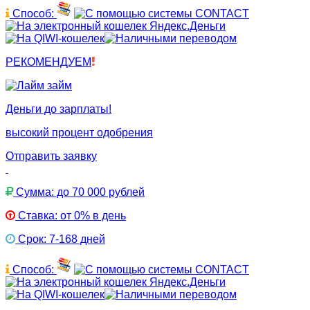
Способ:
РЕКОМЕНДУЕМ
Деньги до зарплаты!
высокий процент одобрения
Отправить заявку
Сумма: до 70 000 рублей
Ставка: от 0% в день
Срок: 7-168 дней
Способ: