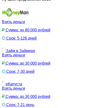
Взять деньги
Сумма: до 80 000 рублей
Срок: 5-126 дней
Взять деньги
Сумма: до 30 000 рублей
Срок: 7-30 дней
Взять деньги
Сумма: до 30 000 рублей
Срок: 7-21 день