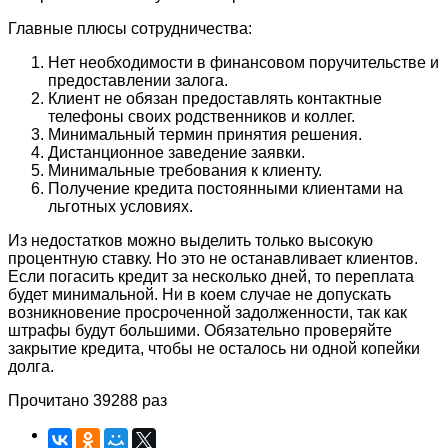
Главные плюсы сотрудничества:
Нет необходимости в финансовом поручительстве и
предоставлении залога.
Клиент не обязан предоставлять контактные
телефоны своих родственников и коллег.
Минимальный термин принятия решения.
Дистанционное заведение заявки.
Минимальные требования к клиенту.
Получение кредита постоянными клиентами на
льготных условиях.
Из недостатков можно выделить только высокую
процентную ставку. Но это не останавливает клиентов.
Если погасить кредит за несколько дней, то переплата
будет минимальной. Ни в коем случае не допускать
возникновение просроченной задолженности, так как
штрафы будут большими. Обязательно проверяйте
закрытие кредита, чтобы не осталось ни одной копейки
долга.
Прочитано 39288 раз