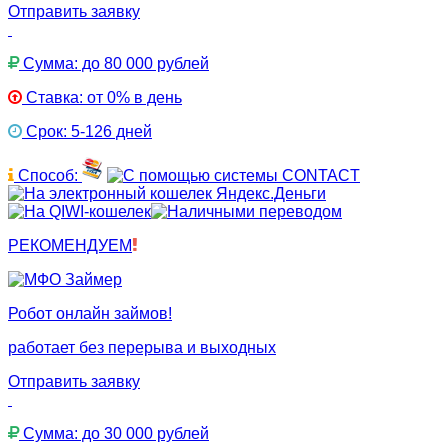
Отправить заявку
Сумма: до 80 000 рублей
Ставка: от 0% в день
Срок: 5-126 дней
Способ:
РЕКОМЕНДУЕМ
Робот онлайн займов!
работает без перерыва и выходных
Отправить заявку
Сумма: до 30 000 рублей