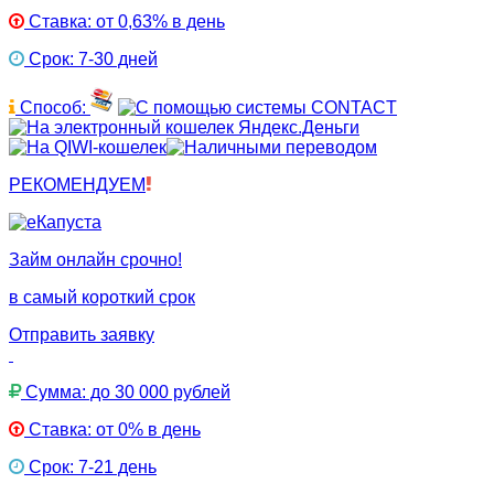
Ставка: от 0,63% в день
Срок: 7-30 дней
Способ:
РЕКОМЕНДУЕМ
Займ онлайн срочно!
в самый короткий срок
Отправить заявку
Сумма: до 30 000 рублей
Ставка: от 0% в день
Срок: 7-21 день