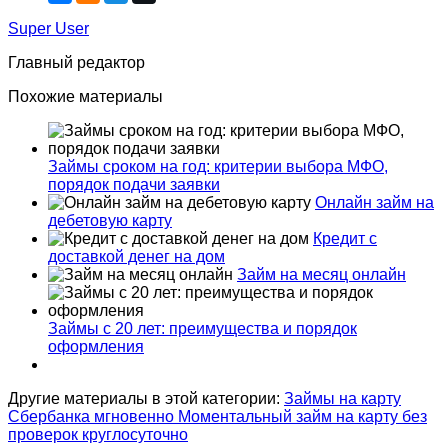
Super User
Главный редактор
Похожие материалы
Займы сроком на год: критерии выбора МФО,
порядок подачи заявки
Онлайн займ на
дебетовую карту
Кредит с
доставкой денег на дом
Займ на месяц онлайн
Займы с 20 лет: преимущества и порядок
оформления
Другие материалы в этой категории:
Займы на карту
Сбербанка мгновенно
Моментальный займ на карту без
проверок круглосуточно