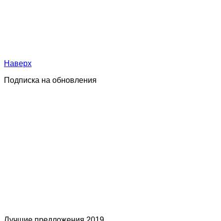
Наверх
Подписка на обновления
Лучшие предложения 2019