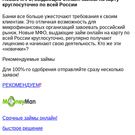
круглосуточно по всей России
Банки все больше ужесточают требования к своим
клиентам. Это отличная возможность для
микрофинансовых организаций завоевать российский
рынок. Новые МФО, выдающие займ онлайн на карту по
всей России круглосуточно, регулярно получают
лицензию и начинают свою деятельность. Кто же эти
«новички»?
Рекомендуемые займы
Для 100%-го одобрения отправляйте сразу несколько
заявок!
РЕКОМЕНДУЕМ
Срочные займы онлайн!
быстрое решение