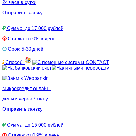
24 часа в сутки
Отправить заявку
Сумма: до 17 000 рублей
Ставка: от 0% в день
Срок: 5-30 дней
Способ:
Микрокредит онлайн!
деньги через 7 минут
Отправить заявку
Сумма: до 15 000 рублей
Ставка: от 0,9% в день