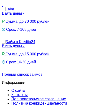
Взять деньги
Сумма: до 70 000 рублей
Срок: 7-168 дней
Взять деньги
Сумма: до 15 000 рублей
Срок: 16-30 дней
Полный список займов
Информация
О сайте
Контакты
Пользовательское соглашение
Политика конфиденциальности