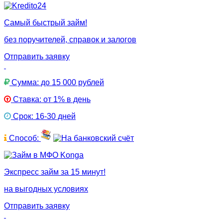
Самый быстрый займ!
без поручителей, справок и залогов
Отправить заявку
Сумма: до 15 000 рублей
Ставка: от 1% в день
Срок: 16-30 дней
Способ:
Экспресс займ за 15 минут!
на выгодных условиях
Отправить заявку