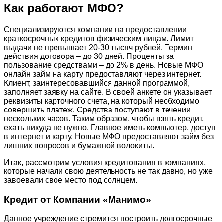
Как работают МФО?
Специализируются компании на предоставлении
краткосрочных кредитов физическим лицам. Лимит
выдачи не превышает 20-30 тысяч рублей. Термин
действия договора – до 30 дней. Проценты за
пользование средствами – до 2% в день. Новые МФО
онлайн займ на карту предоставляют через интернет.
Клиент, заинтересовавшийся данной программой,
заполняет заявку на сайте. В своей анкете он указывает
реквизиты карточного счета, на который необходимо
совершить платеж. Средства поступают в течении
нескольких часов. Таким образом, чтобы взять кредит,
ехать никуда не нужно. Главное иметь компьютер, доступ
в интернет и карту. Новые МФО предоставляют займ без
лишних вопросов и бумажной волокиты.
Итак, рассмотрим условия кредитования в компаниях,
которые начали свою деятельность не так давно, но уже
завоевали свое место под солнцем.
Кредит от Компании «Манимо»
Данное учреждение стремится построить долгосрочные