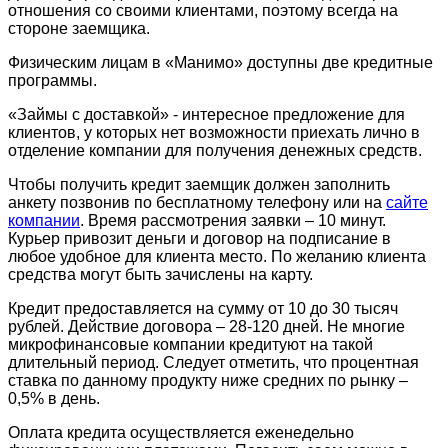
отношения со своими клиентами, поэтому всегда на
стороне заемщика.
Физическим лицам в «Манимо» доступны две кредитные
программы.
«Займы с доставкой» - интересное предложение для
клиентов, у которых нет возможности приехать лично в
отделение компании для получения денежных средств.
Чтобы получить кредит заемщик должен заполнить
анкету позвонив по бесплатному телефону или на
сайте
компании
. Время рассмотрения заявки – 10 минут.
Курьер привозит деньги и договор на подписание в
любое удобное для клиента место. По желанию клиента
средства могут быть зачислены на карту.
Кредит предоставляется на сумму от 10 до 30 тысяч
рублей. Действие договора – 28-120 дней. Не многие
микрофинансовые компании кредитуют на такой
длительный период. Следует отметить, что процентная
ставка по данному продукту ниже средних по рынку –
0,5% в день.
Оплата кредита осуществляется еженедельно