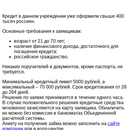
Кредит в данном учреждении уже оформили свыше 400
тысяч россиян.
Основные требования к заемщикам:
возраст от 21 до 70 лет;
наличие финансового дохода, достаточного для
погашения кредита;
российское гражданство.
Никаких поручителей и документов, кроме паспорта, не
требуется.
Минимальный кредитный лимит 5000 рублей, а
максимальный – 70 000 рублей. Срок кредитования от 28
до 264 дней.
Решение по заявке принимается в течении одного часа.
В случае положительного решения кредитные средства
мгновенно зачисляются на карту заемщика. Обналичить
их можно без комиссии в банкоматах Объединенной
расчетной системы.
Анкету на получение займа можно заполнить на
сайте
компании
или в колл-центре.