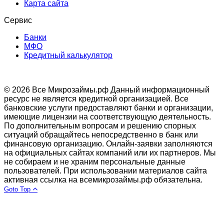
Карта сайта
Сервис
Банки
МФО
Кредитный калькулятор
© 2026 Все Микрозаймы.рф
Данный информационный
ресурс не является кредитной организацией. Все
банковские услуги предоставляют банки и организации,
имеющие лицензии на соответствующую деятельность.
По дополнительным вопросам и решению спорных
ситуаций обращайтесь непосредственно в банк или
финансовую организацию. Онлайн-заявки заполняются
на официальных сайтах компаний или их партнеров. Мы
не собираем и не храним персональные данные
пользователей. При использовании материалов сайта
активная ссылка на всемикрозаймы.рф обязательна.
Goto Top