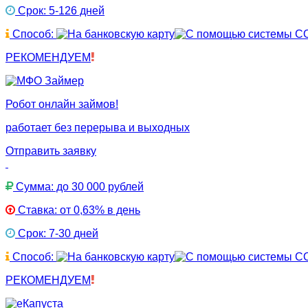
Срок: 5-126 дней
Способ:
РЕКОМЕНДУЕМ
Робот онлайн займов!
работает без перерыва и выходных
Отправить заявку
Сумма: до 30 000 рублей
Ставка: от 0,63% в день
Срок: 7-30 дней
Способ:
РЕКОМЕНДУЕМ