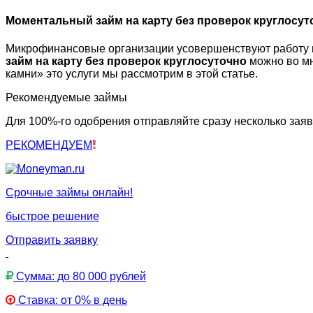
Моментальный займ на карту без проверок круглосут
Микрофинансовые организации усовершенствуют работу 
займ на карту без проверок круглосуточно
можно во мн
камни» это услуги мы рассмотрим в этой статье.
Рекомендуемые займы
Для 100%-го одобрения отправляйте сразу несколько заяв
РЕКОМЕНДУЕМ
Срочные займы онлайн!
быстрое решение
Отправить заявку
Сумма: до 80 000 рублей
Ставка: от 0% в день