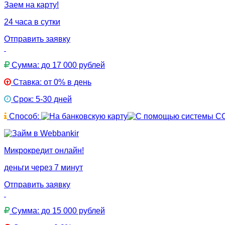
Заем на карту!
24 часа в сутки
Отправить заявку
Сумма: до 17 000 рублей
Ставка: от 0% в день
Срок: 5-30 дней
Способ:
Микрокредит онлайн!
деньги через 7 минут
Отправить заявку
Сумма: до 15 000 рублей