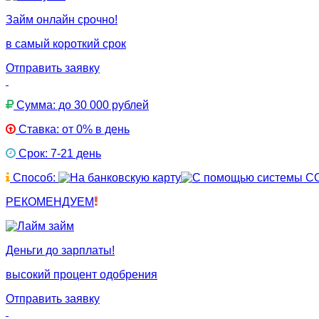
Займ онлайн срочно!
в самый короткий срок
Отправить заявку
Сумма: до 30 000 рублей
Ставка: от 0% в день
Срок: 7-21 день
Способ:
РЕКОМЕНДУЕМ
Деньги до зарплаты!
высокий процент одобрения
Отправить заявку