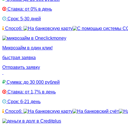
Ставка: от 0% в день
Срок: 5-30 дней
Способ:
Микрозайм в один клик!
быстрая заявка
Отправить заявку
Сумма: до 30 000 рублей
Ставка: от 1,7% в день
Срок: 6-21 день
Способ: