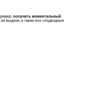
пример,
получить моментальный
 их выдачи, а также все «подводные