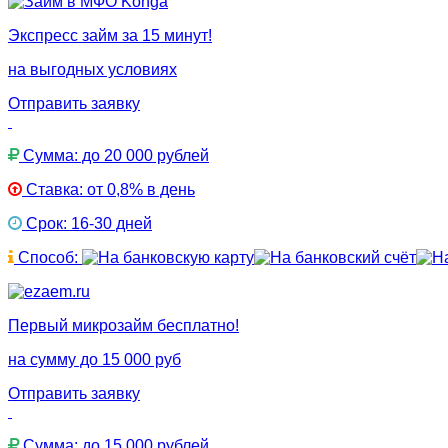
Экспресс займ за 15 минут!
на выгодных условиях
Отправить заявку
Сумма: до 20 000 рублей
Ставка: от 0,8% в день
Срок: 16-30 дней
Способ:
Первый микрозайм бесплатно!
на сумму до 15 000 руб
Отправить заявку
Сумма: до 15 000 рублей