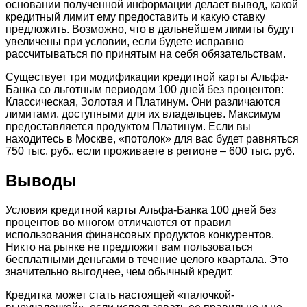
основании полученной информации делает вывод, какой
кредитный лимит ему предоставить и какую ставку
предложить. Возможно, что в дальнейшем лимиты будут
увеличены при условии, если будете исправно
рассчитываться по принятым на себя обязательствам.
Существует три модификации кредитной карты Альфа-
Банка со льготным периодом 100 дней без процентов:
Классическая, Золотая и Платинум. Они различаются
лимитами, доступными для их владельцев. Максимум
предоставляется продуктом Платинум. Если вы
находитесь в Москве, «потолок» для вас будет равняться
750 тыс. руб., если проживаете в регионе – 600 тыс. руб.
Выводы
Условия кредитной карты Альфа-Банка 100 дней без
процентов во многом отличаются от правил
использования финансовых продуктов конкурентов.
Никто на рынке не предложит вам пользоваться
бесплатными деньгами в течение целого квартала. Это
значительно выгоднее, чем обычный кредит.
Кредитка может стать настоящей «палочкой-