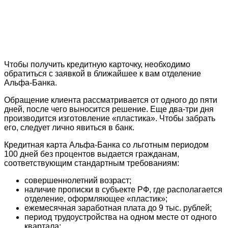
Чтобы получить кредитную карточку, необходимо
обратиться с заявкой в ближайшее к вам отделение
Альфа-Банка.
Обращение клиента рассматривается от одного до пяти
дней, после чего выносится решение. Еще два-три дня
производится изготовление «пластика». Чтобы забрать
его, следует лично явиться в банк.
Кредитная карта Альфа-Банка со льготным периодом
100 дней без процентов выдается гражданам,
соответствующим стандартным требованиям:
совершеннолетний возраст;
наличие прописки в субъекте РФ, где располагается
отделение, оформляющее «пластик»;
ежемесячная заработная плата до 9 тыс. рублей;
период трудоустройства на одном месте от одного
квартала;