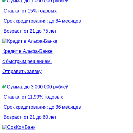
Сумма: до 1 000 000 рублей
Ставка: от 15% годовых
Срок кредитования: до 84 месяцев
Возраст: от 21 до 75 лет
Кредит в Альфа-Банке
с быстрым решением!
Отправить заявку
Сумма: до 3 000 000 рублей
Ставка: от 11,99% годовых
Срок кредитования: до 36 месяцев
Возраст: от 21 до 60 лет