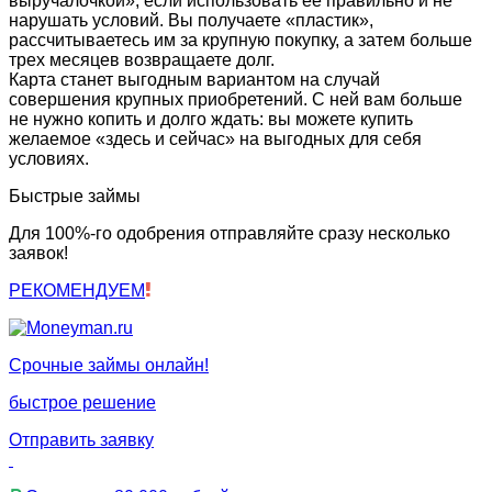
выручалочкой», если использовать ее правильно и не
нарушать условий. Вы получаете «пластик»,
рассчитываетесь им за крупную покупку, а затем больше
трех месяцев возвращаете долг.
Карта станет выгодным вариантом на случай
совершения крупных приобретений. С ней вам больше
не нужно копить и долго ждать: вы можете купить
желаемое «здесь и сейчас» на выгодных для себя
условиях.
Быстрые займы
Для 100%-го одобрения отправляйте сразу несколько
заявок!
РЕКОМЕНДУЕМ
Срочные займы онлайн!
быстрое решение
Отправить заявку