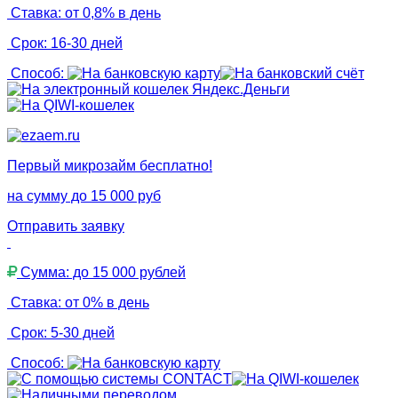
Ставка: от 0,8% в день
Срок: 16-30 дней
Способ:
Первый микрозайм бесплатно!
на сумму до 15 000 руб
Отправить заявку
Сумма: до 15 000 рублей
Ставка: от 0% в день
Срок: 5-30 дней
Способ: