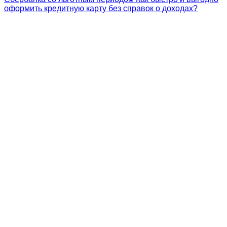
оформить кредитную карту без справок о доходах?