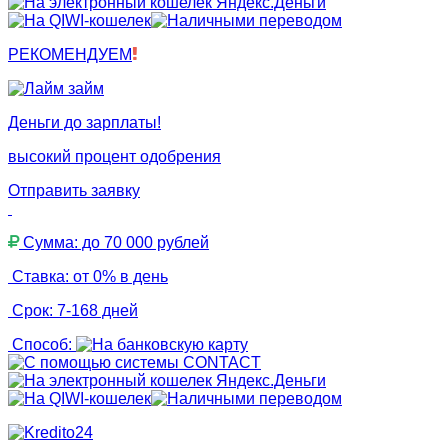
РЕКОМЕНДУЕМ
Деньги до зарплаты!
высокий процент одобрения
Отправить заявку
Сумма: до 70 000 рублей
Ставка: от 0% в день
Срок: 7-168 дней
Способ: