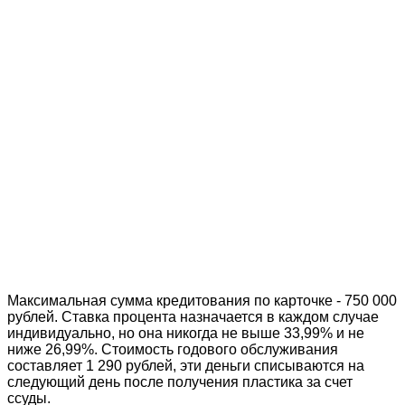
Максимальная сумма кредитования по карточке - 750 000
рублей. Ставка процента назначается в каждом случае
индивидуально, но она никогда не выше 33,99% и не
ниже 26,99%. Стоимость годового обслуживания
составляет 1 290 рублей, эти деньги списываются на
следующий день после получения пластика за счет
ссуды.