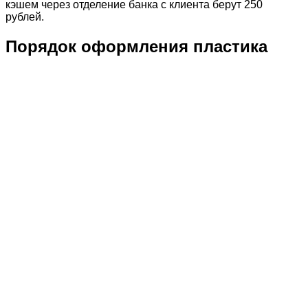
кэшем через отделение банка с клиента берут 250
рублей.
Порядок оформления пластика