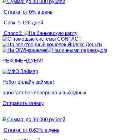
Сумма: до 80 000 рублей
Ставка: от 0% в день
Срок: 5-126 дней
Способ:
РЕКОМЕНДУЕМ
Робот онлайн займов!
работает без перерыва и выходных
Отправить заявку
Сумма: до 30 000 рублей
Ставка: от 0,63% в день