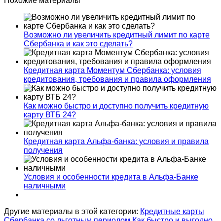
Похожие материалы
Возможно ли увеличить кредитный лимит по карте
Сбербанка и как это сделать?
Кредитная карта Моментум Сбербанка: условия
кредитования, требования и правила оформления
Как можно быстро и доступно получить кредитную
карту ВТБ 24?
Кредитная карта Альфа-банка: условия и правила
получения
Условия и особенности кредита в Альфа-Банке
наличными
Другие материалы в этой категории:
Кредитные карты
Сбербанка со льготным периодом
Как быстро и выгодно