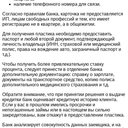
наличие телефонного номера для связи.
Согласно правилам банка, карточка не предоставляется
ИП, лицам свободных профессий и тем, кто имеет
регистрацию не в квартире, а в общежитии.
Для получения пластика необходимо предоставить
паспорт и любой второй документ, подтверждающий
личность владельца (ИНН, страховой или медицинский
полис, права на вождение авто, заграничный паспорт и
т.д.).
Чтобы получить более привлекательную ставку
процента, следует принести в отделение банка
дополнительную документацию: справку о зарплате,
документы на транспортное средство, копию полиса
дополнительного медицинского страхования и т.д.
Обратите внимание, что при принятии решения о выдаче
кредитки банк оценивает кредитную историю клиента.
Если у вас в прошлом имелись просрочки и
непогашенные займы или в настоящем вы сильно
закредитованы, вам откажут в предоставлении пластика.
Банк анализирует совокупность данных заемщика, и на