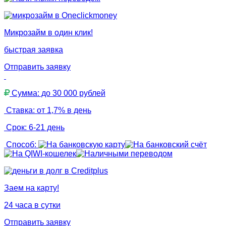
Микрозайм в один клик!
быстрая заявка
Отправить заявку
Сумма: до 30 000 рублей
Ставка: от 1,7% в день
Срок: 6-21 день
Способ:
Заем на карту!
24 часа в сутки
Отправить заявку