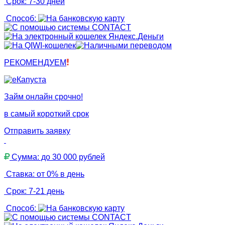
Срок: 7-30 дней
Способ:
РЕКОМЕНДУЕМ
Займ онлайн срочно!
в самый короткий срок
Отправить заявку
Сумма: до 30 000 рублей
Ставка: от 0% в день
Срок: 7-21 день
Способ: