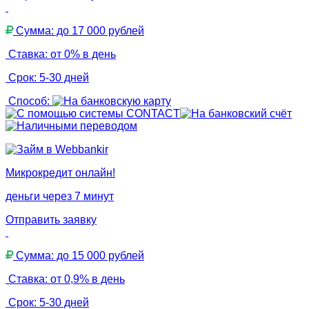
Сумма: до 17 000 рублей
Ставка: от 0% в день
Срок: 5-30 дней
Способ:
Микрокредит онлайн!
деньги через 7 минут
Отправить заявку
Сумма: до 15 000 рублей
Ставка: от 0,9% в день
Срок: 5-30 дней