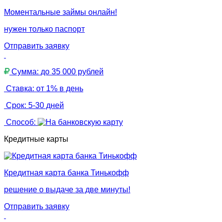
Моментальные займы онлайн!
нужен только паспорт
Отправить заявку
Сумма: до 35 000 рублей
Ставка: от 1% в день
Срок: 5-30 дней
Способ:
Кредитные карты
Кредитная карта банка Тинькофф
решение о выдаче за две минуты!
Отправить заявку