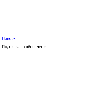
Наверх
Подписка на обновления