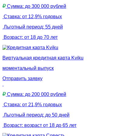
Сумма: до 300 000 рублей
Ставка: от 12,9% годовых
Льготный период: 55 дней
Возраст: от 18 до 70 лет
Виртуальная кредитная карта Kviku
моментальный выпуск
Отправить заявку
Сумма: до 200 000 рублей
Ставка: от 21,9% годовых
Льготный период: до 50 дней
Возраст: возраст от 18 до 65 лет