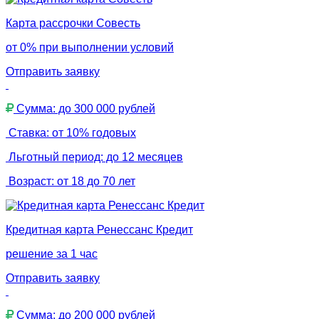
Карта рассрочки Совесть
от 0% при выполнении условий
Отправить заявку
Сумма: до 300 000 рублей
Ставка: от 10% годовых
Льготный период: до 12 месяцев
Возраст: от 18 до 70 лет
Кредитная карта Ренессанс Кредит
решение за 1 час
Отправить заявку
Сумма: до 200 000 рублей