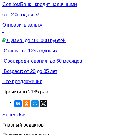
СовКомБанк - кредит наличными
от 12% годовых!
Отправить заявку
Сумма: до 400 000 рублей
Ставка: от 12% годовых
Срок кредитования: до 60 месяцев
Возраст: от 20 до 85 лет
Все предложения
Прочитано 2135 раз
Super User
Главный редактор