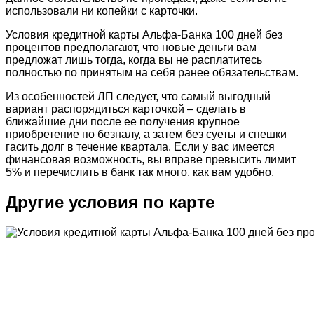
использовали ни копейки с карточки.
Условия кредитной карты Альфа-Банка 100 дней без
процентов предполагают, что новые деньги вам
предложат лишь тогда, когда вы не расплатитесь
полностью по принятым на себя ранее обязательствам.
Из особенностей ЛП следует, что самый выгодный
вариант распорядиться карточкой – сделать в
ближайшие дни после ее получения крупное
приобретение по безналу, а затем без суеты и спешки
гасить долг в течение квартала. Если у вас имеется
финансовая возможность, вы вправе превысить лимит
5% и перечислить в банк так много, как вам удобно.
Другие условия по карте