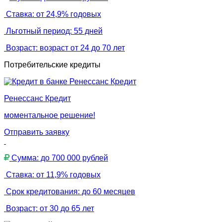
Ставка: от 24,9% годовых
Льготный период: 55 дней
Возраст: возраст от 24 до 70 лет
Потребительские кредиты
Ренессанс Кредит
моментальное решение!
Отправить заявку
Сумма: до 700 000 рублей
Ставка: от 11,9% годовых
Срок кредитования: до 60 месяцев
Возраст: от 30 до 65 лет