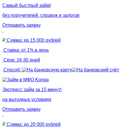
Самый быстрый займ!
без поручителей, справок и залогов
Отправить заявку
Сумма: до 15 000 рублей
Ставка: от 1% в день
Срок: 16-30 дней
Способ:
Экспресс займ за 15 минут!
на выгодных условиях
Отправить заявку
Сумма: до 20 000 рублей