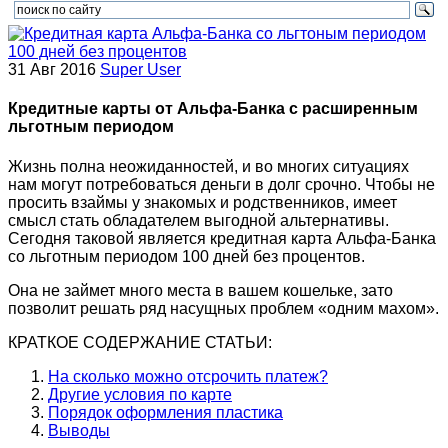
31 Авг 2016
Super User
Кредитные карты от Альфа-Банка с расширенным
льготным периодом
Жизнь полна неожиданностей, и во многих ситуациях
нам могут потребоваться деньги в долг срочно. Чтобы не
просить взаймы у знакомых и родственников, имеет
смысл стать обладателем выгодной альтернативы.
Сегодня таковой является кредитная карта Альфа-Банка
со льготным периодом 100 дней без процентов.
Она не займет много места в вашем кошельке, зато
позволит решать ряд насущных проблем «одним махом».
КРАТКОЕ СОДЕРЖАНИЕ СТАТЬИ:
На сколько можно отсрочить платеж?
Другие условия по карте
Порядок оформления пластика
Выводы