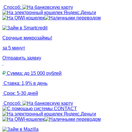
Способ:
Срочные микрозаймы!
за 5 минут
Отправить заявку
Сумма: до 15 000 рублей
Ставка: 1,9% в день
Срок: 5-30 дней
Способ: