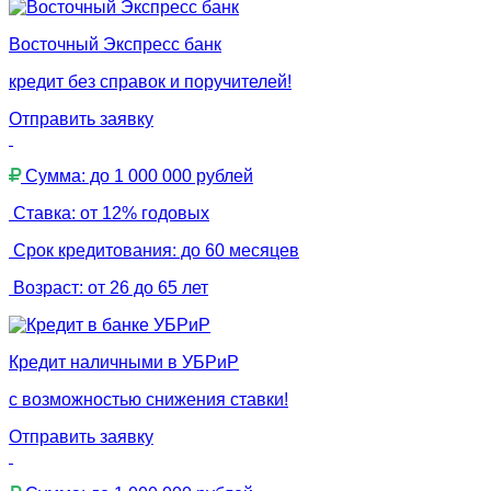
Восточный Экспресс банк
кредит без справок и поручителей!
Отправить заявку
Сумма: до 1 000 000 рублей
Ставка: от 12% годовых
Срок кредитования: до 60 месяцев
Возраст: от 26 до 65 лет
Кредит наличными в УБРиР
с возможностью снижения ставки!
Отправить заявку