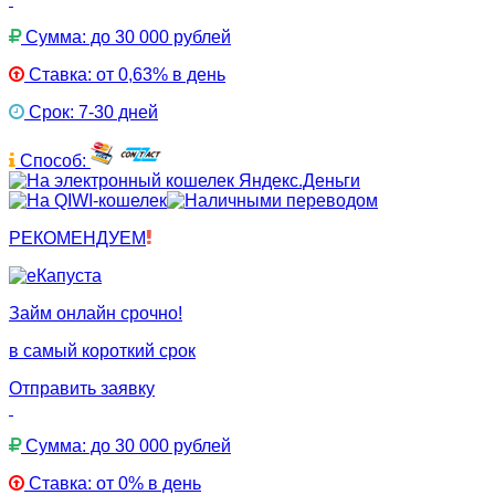
Сумма: до 30 000 рублей
Ставка: от 0,63% в день
Срок: 7-30 дней
Способ:
РЕКОМЕНДУЕМ
Займ онлайн срочно!
в самый короткий срок
Отправить заявку
Сумма: до 30 000 рублей
Ставка: от 0% в день