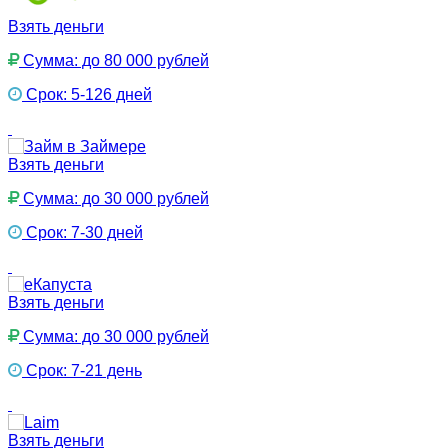
Взять деньги
Сумма: до 80 000 рублей
Срок: 5-126 дней
Взять деньги
Сумма: до 30 000 рублей
Срок: 7-30 дней
Взять деньги
Сумма: до 30 000 рублей
Срок: 7-21 день
Взять деньги