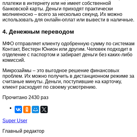
платежи в интернету или не имеет собственной
банковской карты. Деньги приходят практически
молниеносно – всего за несколько секунд. Их можно
использовать для онлайн-оплат или вывести в наличные.
4. Денежным переводом
МФО отправляет клиенту одобренную сумму по системам
Контакт, Вестерн Юнион или другим. Человек подходит в
отделение с паспортом и забирает деньги без каких-либо
комиссий.
Микрозаймы – это выгодное решение финансовых
проблем. Их можно получить в дистанционном режиме за
считаные минуты. Деньги, поступившие на карточку,
клиент расходует по своему усмотрению.
Прочитано 2430 раз
Super User
Главный редактор