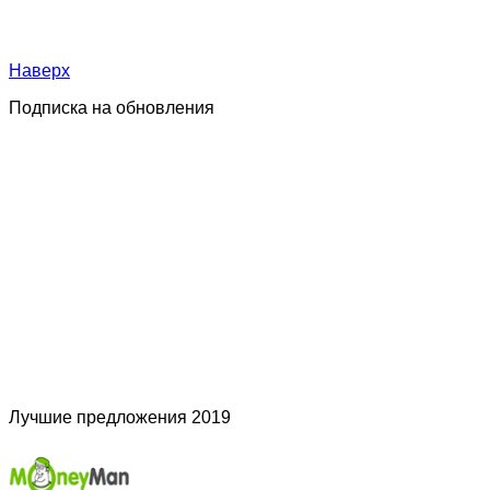
Наверх
Подписка на обновления
Лучшие предложения 2019