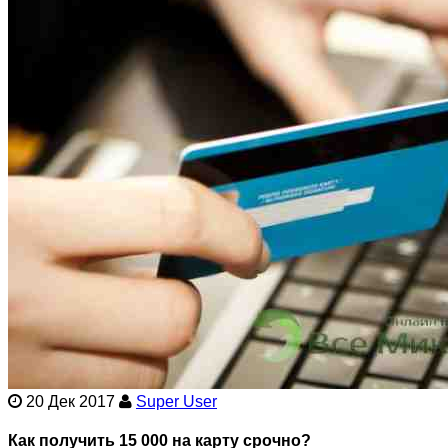
20 Дек 2017
Super User
Как получить 15 000 на карту срочно?