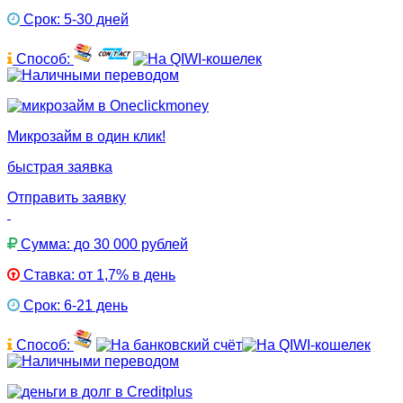
Срок: 5-30 дней
Способ:
Микрозайм в один клик!
быстрая заявка
Отправить заявку
Сумма: до 30 000 рублей
Ставка: от 1,7% в день
Срок: 6-21 день
Способ: