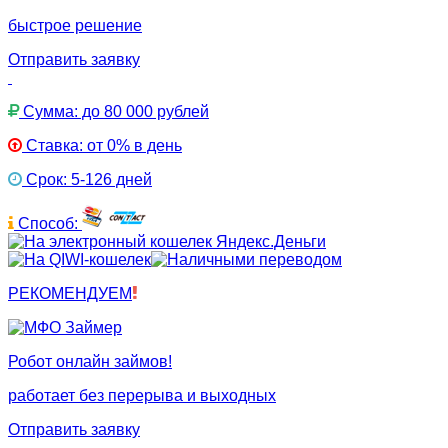
быстрое решение
Отправить заявку
Сумма: до 80 000 рублей
Ставка: от 0% в день
Срок: 5-126 дней
Способ:
РЕКОМЕНДУЕМ
Робот онлайн займов!
работает без перерыва и выходных
Отправить заявку