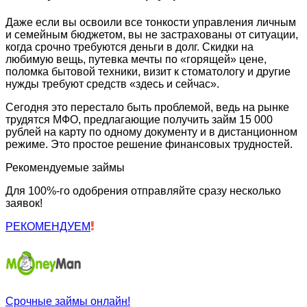
Даже если вы освоили все тонкости управления личным
и семейным бюджетом, вы не застрахованы от ситуации,
когда срочно требуются деньги в долг. Скидки на
любимую вещь, путевка мечты по «горящей» цене,
поломка бытовой техники, визит к стоматологу и другие
нужды требуют средств «здесь и сейчас».
Сегодня это перестало быть проблемой, ведь на рынке
трудятся МФО, предлагающие получить займ 15 000
рублей на карту по одному документу и в дистанционном
режиме. Это простое решение финансовых трудностей.
Рекомендуемые займы
Для 100%-го одобрения отправляйте сразу несколько
заявок!
РЕКОМЕНДУЕМ
Срочные займы онлайн!