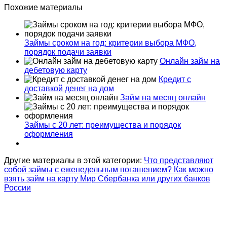
Похожие материалы
Займы сроком на год: критерии выбора МФО,
порядок подачи заявки
Онлайн займ на
дебетовую карту
Кредит с
доставкой денег на дом
Займ на месяц онлайн
Займы с 20 лет: преимущества и порядок
оформления
Другие материалы в этой категории:
Что представляют
собой займы с еженедельным погашением?
Как можно
взять займ на карту Мир Сбербанка или других банков
России