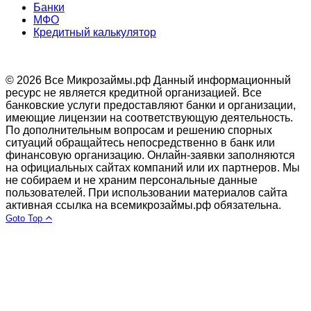
Банки
МФО
Кредитный калькулятор
© 2026 Все Микрозаймы.рф
Данный информационный
ресурс не является кредитной организацией. Все
банковские услуги предоставляют банки и организации,
имеющие лицензии на соответствующую деятельность.
По дополнительным вопросам и решению спорных
ситуаций обращайтесь непосредственно в банк или
финансовую организацию. Онлайн-заявки заполняются
на официальных сайтах компаний или их партнеров. Мы
не собираем и не храним персональные данные
пользователей. При использовании материалов сайта
активная ссылка на всемикрозаймы.рф обязательна.
Goto Top