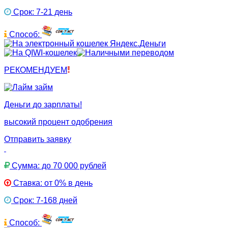
Срок: 7-21 день
Способ:
РЕКОМЕНДУЕМ
Деньги до зарплаты!
высокий процент одобрения
Отправить заявку
Сумма: до 70 000 рублей
Ставка: от 0% в день
Срок: 7-168 дней
Способ: