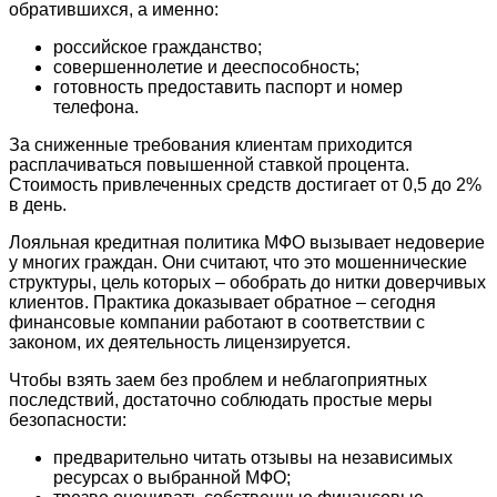
обратившихся, а именно:
российское гражданство;
совершеннолетие и дееспособность;
готовность предоставить паспорт и номер
телефона.
За сниженные требования клиентам приходится
расплачиваться повышенной ставкой процента.
Стоимость привлеченных средств достигает от 0,5 до 2%
в день.
Лояльная кредитная политика МФО вызывает недоверие
у многих граждан. Они считают, что это мошеннические
структуры, цель которых – обобрать до нитки доверчивых
клиентов. Практика доказывает обратное – сегодня
финансовые компании работают в соответствии с
законом, их деятельность лицензируется.
Чтобы взять заем без проблем и неблагоприятных
последствий, достаточно соблюдать простые меры
безопасности:
предварительно читать отзывы на независимых
ресурсах о выбранной МФО;