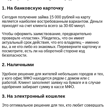
1. На банковскую карточку
Сегодня получение займа 15 000 рублей на карту
является наиболее востребованным вариантом. Деньги
приходят на счет клиента всего за 30-60 минут.
Чтобы оформить заимствование, предварительно
проверьте «пластик». Убедитесь, что он имеет
актуальный срок действия, что его владелец – именно
вы, а не кто-либо из знакомых. Переверните карточку и
посмотрите, есть ли на оборотной стороне код
безопасности.
2. Наличными
Удобное решение для жителей небольших городов и тех,
у кого офис МФО находится рядом с домом или с
работой. Клиент заполняет заявку на бумаге и в случае
одобрения забирает сумму в кассе МФО.
3. На электронный кошелек
Это оптимальное решение для тех, кто любит совершать