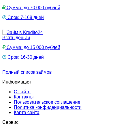
Сумма: до 70 000 рублей
Срок: 7-168 дней
Взять деньги
Сумма: до 15 000 рублей
Срок: 16-30 дней
Полный список займов
Информация
О сайте
Контакты
Пользовательское соглашение
Политика конфиденциальности
Карта сайта
Сервис