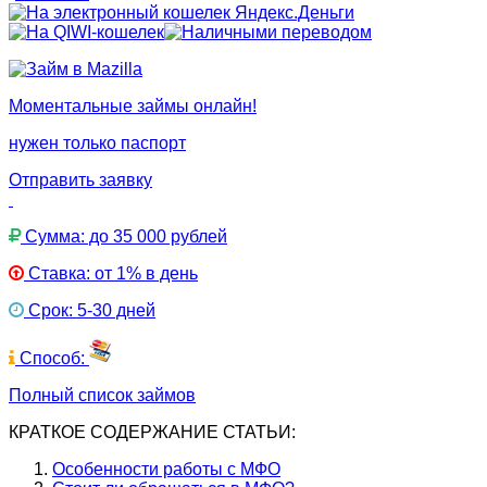
Моментальные займы онлайн!
нужен только паспорт
Отправить заявку
Сумма: до 35 000 рублей
Ставка: от 1% в день
Срок: 5-30 дней
Способ:
Полный список займов
КРАТКОЕ СОДЕРЖАНИЕ СТАТЬИ:
Особенности работы с МФО