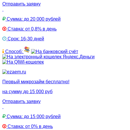
Отправить заявку
Сумма: до 20 000 рублей
Ставка: от 0,8% в день
Срок: 16-30 дней
Способ:
Первый микрозайм бесплатно!
на сумму до 15 000 руб
Отправить заявку
Сумма: до 15 000 рублей
Ставка: от 0% в день