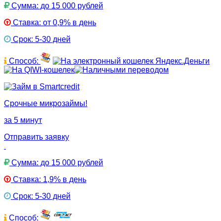
Сумма: до 15 000 рублей
Ставка: от 0,9% в день
Срок: 5-30 дней
Способ:
Срочные микрозаймы!
за 5 минут
Отправить заявку
Сумма: до 15 000 рублей
Ставка: 1,9% в день
Срок: 5-30 дней
Способ: