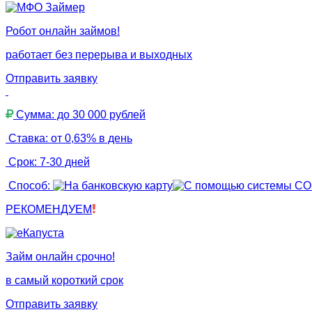
Робот онлайн займов!
работает без перерыва и выходных
Отправить заявку
Сумма: до 30 000 рублей
Ставка: от 0,63% в день
Срок: 7-30 дней
Способ:
РЕКОМЕНДУЕМ
Займ онлайн срочно!
в самый короткий срок
Отправить заявку