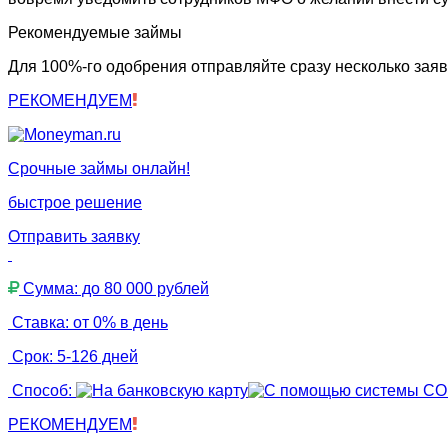
Рекомендуемые займы
Для 100%-го одобрения отправляйте сразу несколько заяв
РЕКОМЕНДУЕМ
Срочные займы онлайн!
быстрое решение
Отправить заявку
Сумма: до 80 000 рублей
Ставка: от 0% в день
Срок: 5-126 дней
Способ:
РЕКОМЕНДУЕМ