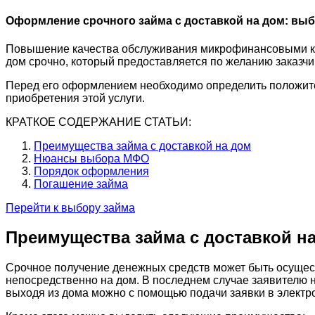
Оформление срочного займа с доставкой на дом: вы
Повышение качества обслуживания микрофинансовыми ком
дом срочно, который предоставляется по желанию заказчи
Перед его оформлением необходимо определить положит
приобретения этой услуги.
КРАТКОЕ СОДЕРЖАНИЕ СТАТЬИ:
Преимущества займа с доставкой на дом
Нюансы выбора МФО
Порядок оформления
Погашение займа
Перейти к выбору займа
Преимущества займа с доставкой н
Срочное получение денежных средств может быть осущест
непосредственно на дом. В последнем случае заявителю н
выходя из дома можно с помощью подачи заявки в электр