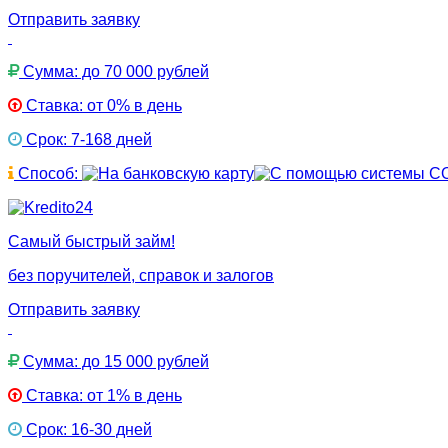
Отправить заявку
Сумма: до 70 000 рублей
Ставка: от 0% в день
Срок: 7-168 дней
Способ:
Самый быстрый займ!
без поручителей, справок и залогов
Отправить заявку
Сумма: до 15 000 рублей
Ставка: от 1% в день
Срок: 16-30 дней