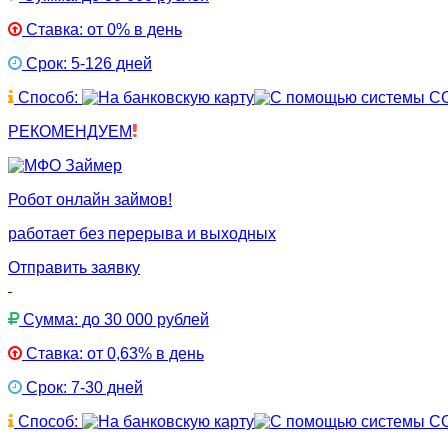
Ставка: от 0% в день
Срок: 5-126 дней
Способ:
РЕКОМЕНДУЕМ
Робот онлайн займов!
работает без перерыва и выходных
Отправить заявку
Сумма: до 30 000 рублей
Ставка: от 0,63% в день
Срок: 7-30 дней
Способ: