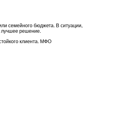
или семейного бюджета. В ситуации,
е лучшее решение.
стойкого клиента. МФО