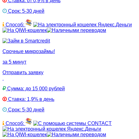
Ставка: от 0,9% в день
Срок: 5-30 дней
Способ:
Срочные микрозаймы!
за 5 минут
Отправить заявку
Сумма: до 15 000 рублей
Ставка: 1,9% в день
Срок: 5-30 дней
Способ: