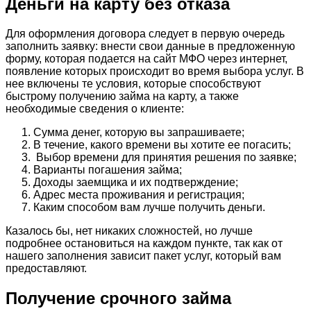
Деньги на карту без отказа
Для оформления договора следует в первую очередь
заполнить заявку: внести свои данные в предложенную
форму, которая подается на сайт МФО через интернет,
появление которых происходит во время выбора услуг. В
нее включены те условия, которые способствуют
быстрому получению займа на карту, а также
необходимые сведения о клиенте:
Сумма денег, которую вы запрашиваете;
В течение, какого времени вы хотите ее погасить;
Выбор времени для принятия решения по заявке;
Варианты погашения займа;
Доходы заемщика и их подтверждение;
Адрес места проживания и регистрация;
Каким способом вам лучше получить деньги.
Казалось бы, нет никаких сложностей, но лучше
подробнее остановиться на каждом пункте, так как от
нашего заполнения зависит пакет услуг, который вам
предоставляют.
Получение срочного займа