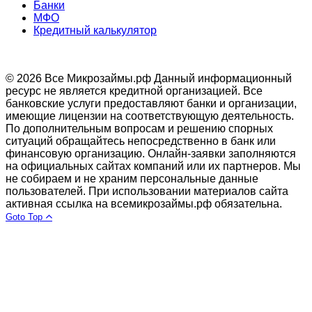
Банки
МФО
Кредитный калькулятор
© 2026 Все Микрозаймы.рф
Данный информационный
ресурс не является кредитной организацией. Все
банковские услуги предоставляют банки и организации,
имеющие лицензии на соответствующую деятельность.
По дополнительным вопросам и решению спорных
ситуаций обращайтесь непосредственно в банк или
финансовую организацию. Онлайн-заявки заполняются
на официальных сайтах компаний или их партнеров. Мы
не собираем и не храним персональные данные
пользователей. При использовании материалов сайта
активная ссылка на всемикрозаймы.рф обязательна.
Goto Top