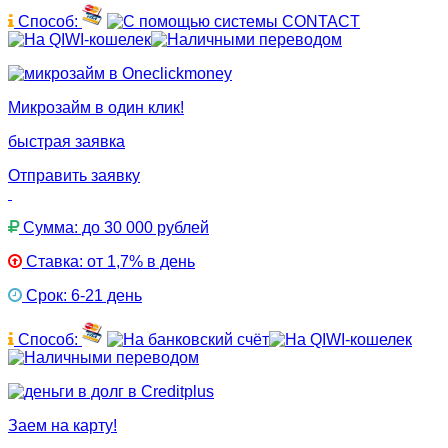
Способ:
Микрозайм в один клик!
быстрая заявка
Отправить заявку
Сумма: до 30 000 рублей
Ставка: от 1,7% в день
Срок: 6-21 день
Способ:
Заем на карту!