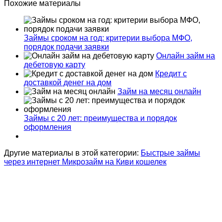
Похожие материалы
Займы сроком на год: критерии выбора МФО,
порядок подачи заявки
Онлайн займ на
дебетовую карту
Кредит с
доставкой денег на дом
Займ на месяц онлайн
Займы с 20 лет: преимущества и порядок
оформления
Другие материалы в этой категории:
Быстрые займы
через интернет
Микрозайм на Киви кошелек