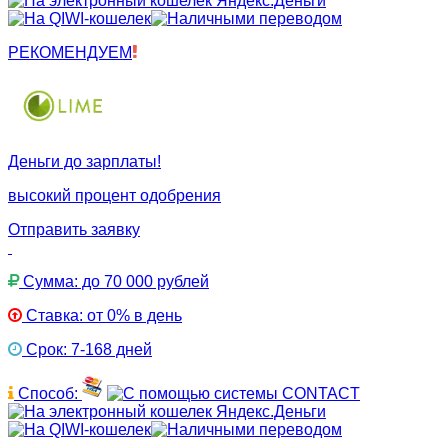
РЕКОМЕНДУЕМ
Деньги до зарплаты!
высокий процент одобрения
Отправить заявку
Сумма: до 70 000 рублей
Ставка: от 0% в день
Срок: 7-168 дней
Способ: