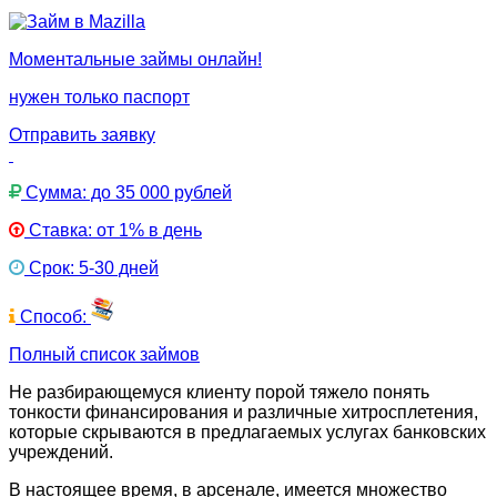
Моментальные займы онлайн!
нужен только паспорт
Отправить заявку
Сумма: до 35 000 рублей
Ставка: от 1% в день
Срок: 5-30 дней
Способ:
Полный список займов
Не разбирающемуся клиенту порой тяжело понять
тонкости финансирования и различные хитросплетения,
которые скрываются в предлагаемых услугах банковских
учреждений.
В настоящее время, в арсенале, имеется множество