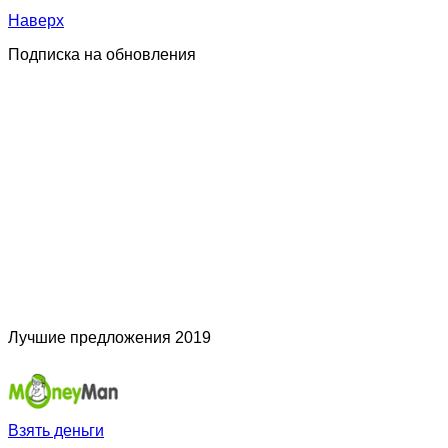
Наверх
Подписка на обновления
Лучшие предложения 2019
Взять деньги