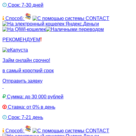
Срок: 7-30 дней
Способ:
РЕКОМЕНДУЕМ
Займ онлайн срочно!
в самый короткий срок
Отправить заявку
Сумма: до 30 000 рублей
Ставка: от 0% в день
Срок: 7-21 день
Способ: