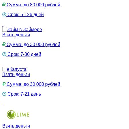
Сумма: до 80 000 рублей
Срок: 5-126 дней
Взять деньги
Сумма: до 30 000 рублей
Срок: 7-30 дней
Взять деньги
Сумма: до 30 000 рублей
Срок: 7-21 день
Взять деньги