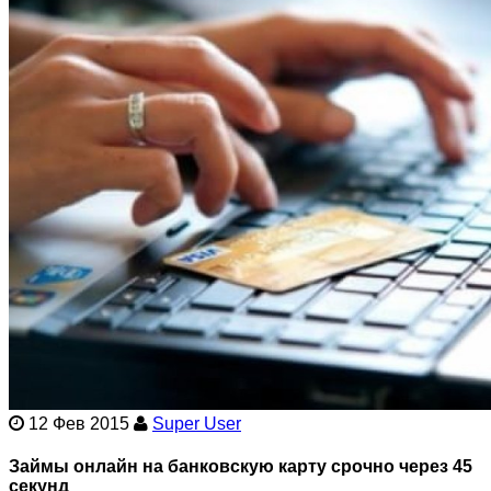
12 Фев 2015
Super User
Займы онлайн на банковскую карту срочно через 45
секунд