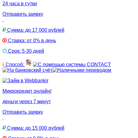
24 часа в сутки
Отправить заявку
Сумма: до 17 000 рублей
Ставка: от 0% в день
Срок: 5-30 дней
Способ:
Микрокредит онлайн!
деньги через 7 минут
Отправить заявку
Сумма: до 15 000 рублей