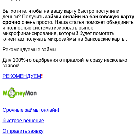
Вы хотите, чтобы на вашу карту быстро поступили
деньги? Получить
займы онлайн на банковскую карту
срочно
очень просто. Наша статья поможет объединить
и полностью систематизировать рынок
микрофинансирования, который будет помогать
клиентам получать микрозаймы на банковские карты.
Рекомендуемые займы
Для 100%-го одобрения отправляйте сразу несколько
заявок!
РЕКОМЕНДУЕМ
Срочные займы онлайн!
быстрое решение
Отправить заявку