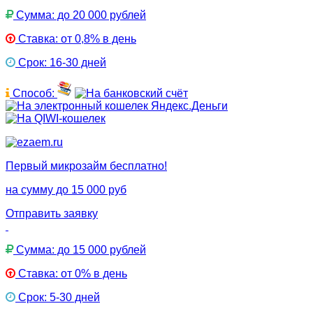
Сумма: до 20 000 рублей
Ставка: от 0,8% в день
Срок: 16-30 дней
Способ:
Первый микрозайм бесплатно!
на сумму до 15 000 руб
Отправить заявку
Сумма: до 15 000 рублей
Ставка: от 0% в день
Срок: 5-30 дней