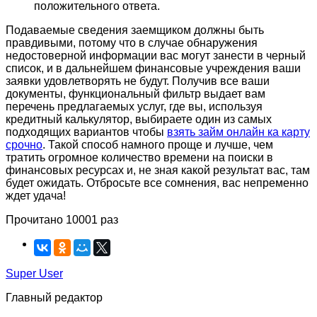
положительного ответа.
Подаваемые сведения заемщиком должны быть
правдивыми, потому что в случае обнаружения
недостоверной информации вас могут занести в черный
список, и в дальнейшем финансовые учреждения ваши
заявки удовлетворять не будут. Получив все ваши
документы, функциональный фильтр выдает вам
перечень предлагаемых услуг, где вы, используя
кредитный калькулятор, выбираете один из самых
подходящих вариантов чтобы
взять займ онлайн ка карту
срочно
. Такой способ намного проще и лучше, чем
тратить огромное количество времени на поиски в
финансовых ресурсах и, не зная какой результат вас, там
будет ожидать. Отбросьте все сомнения, вас непременно
ждет удача!
Прочитано 10001 раз
Super User
Главный редактор