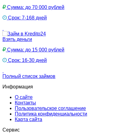
Сумма: до 70 000 рублей
Срок: 7-168 дней
Взять деньги
Сумма: до 15 000 рублей
Срок: 16-30 дней
Полный список займов
Информация
О сайте
Контакты
Пользовательское соглашение
Политика конфиденциальности
Карта сайта
Сервис