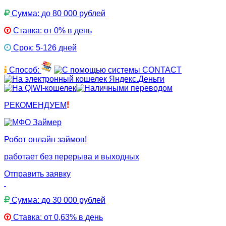
Сумма: до 80 000 рублей
Ставка: от 0% в день
Срок: 5-126 дней
Способ:
РЕКОМЕНДУЕМ
Робот онлайн займов!
работает без перерыва и выходных
Отправить заявку
Сумма: до 30 000 рублей
Ставка: от 0,63% в день