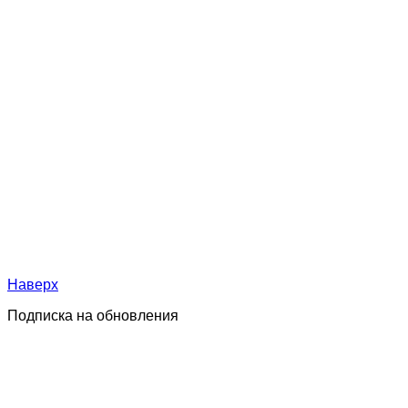
Наверх
Подписка на обновления