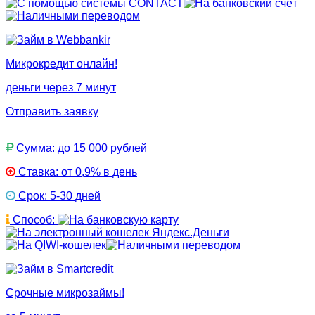
Микрокредит онлайн!
деньги через 7 минут
Отправить заявку
Сумма: до 15 000 рублей
Ставка: от 0,9% в день
Срок: 5-30 дней
Способ:
Срочные микрозаймы!