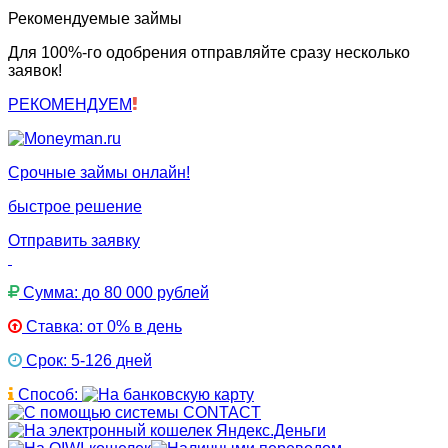
Рекомендуемые займы
Для 100%-го одобрения отправляйте сразу несколько
заявок!
РЕКОМЕНДУЕМ
Срочные займы онлайн!
быстрое решение
Отправить заявку
Сумма: до 80 000 рублей
Ставка: от 0% в день
Срок: 5-126 дней
Способ: