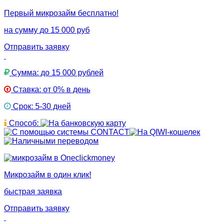
Первый микрозайм бесплатно!
на сумму до 15 000 руб
Отправить заявку
Сумма: до 15 000 рублей
Ставка: от 0% в день
Срок: 5-30 дней
Способ:
Микрозайм в один клик!
быстрая заявка
Отправить заявку