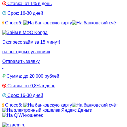
Ставка: от 1% в день
Срок: 16-30 дней
Способ:
Экспресс займ за 15 минут!
на выгодных условиях
Отправить заявку
Сумма: до 20 000 рублей
Ставка: от 0,8% в день
Срок: 16-30 дней
Способ: