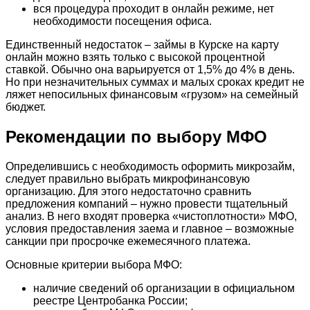
вся процедура проходит в онлайн режиме, нет
необходимости посещения офиса.
Единственный недостаток – займы в Курске на карту
онлайн можно взять только с высокой процентной
ставкой. Обычно она варьируется от 1,5% до 4% в день.
Но при незначительных суммах и малых сроках кредит не
ляжет непосильных финансовым «грузом» на семейный
бюджет.
Рекомендации по выбору МФО
Определившись с необходимость оформить микрозайм,
следует правильно выбрать микрофинансовую
организацию. Для этого недостаточно сравнить
предложения компаний – нужно провести тщательный
анализ. В него входят проверка «чистоплотности» МФО,
условия предоставления заема и главное – возможные
санкции при просрочке ежемесячного платежа.
Основные критерии выбора МФО:
наличие сведений об организации в официальном
реестре Центробанка России;