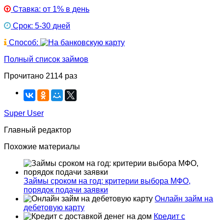
Ставка: от 1% в день
Срок: 5-30 дней
Способ:
Полный список займов
Прочитано 2114 раз
Super User
Главный редактор
Похожие материалы
Займы сроком на год: критерии выбора МФО,
порядок подачи заявки
Онлайн займ на
дебетовую карту
Кредит с