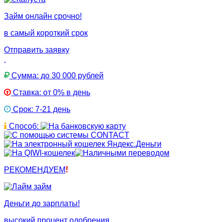
Займ онлайн срочно!
в самый короткий срок
Отправить заявку
Сумма: до 30 000 рублей
Ставка: от 0% в день
Срок: 7-21 день
Способ:
РЕКОМЕНДУЕМ
Деньги до зарплаты!
высокий процент одобрения