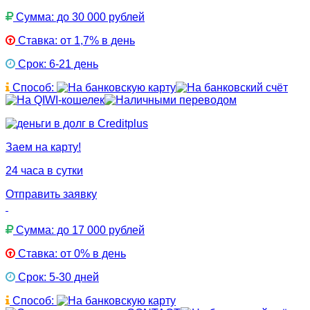
Сумма: до 30 000 рублей
Ставка: от 1,7% в день
Срок: 6-21 день
Способ:
Заем на карту!
24 часа в сутки
Отправить заявку
Сумма: до 17 000 рублей
Ставка: от 0% в день
Срок: 5-30 дней
Способ: