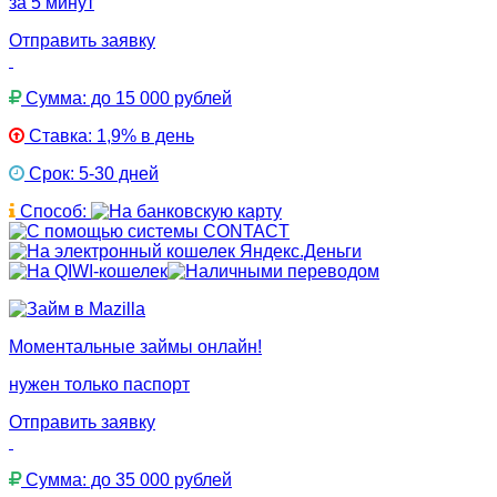
за 5 минут
Отправить заявку
Сумма: до 15 000 рублей
Ставка: 1,9% в день
Срок: 5-30 дней
Способ:
Моментальные займы онлайн!
нужен только паспорт
Отправить заявку
Сумма: до 35 000 рублей