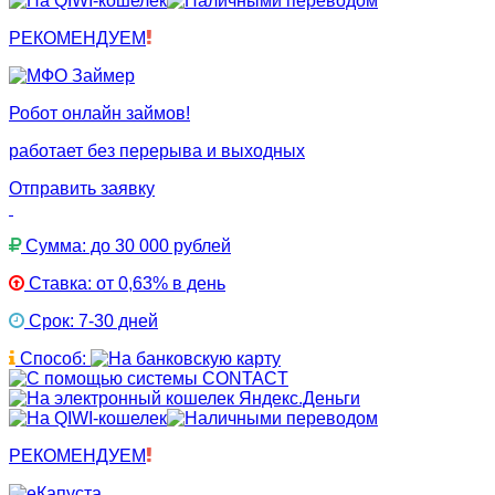
РЕКОМЕНДУЕМ
Робот онлайн займов!
работает без перерыва и выходных
Отправить заявку
Сумма: до 30 000 рублей
Ставка: от 0,63% в день
Срок: 7-30 дней
Способ:
РЕКОМЕНДУЕМ