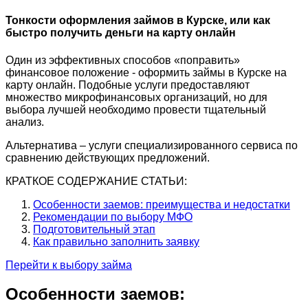
Тонкости оформления займов в Курске, или как
быстро получить деньги на карту онлайн
Один из эффективных способов «поправить»
финансовое положение - оформить займы в Курске на
карту онлайн. Подобные услуги предоставляют
множество микрофинансовых организаций, но для
выбора лучшей необходимо провести тщательный
анализ.
Альтернатива – услуги специализированного сервиса по
сравнению действующих предложений.
КРАТКОЕ СОДЕРЖАНИЕ СТАТЬИ:
Особенности заемов: преимущества и недостатки
Рекомендации по выбору МФО
Подготовительный этап
Как правильно заполнить заявку
Перейти к выбору займа
Особенности заемов: