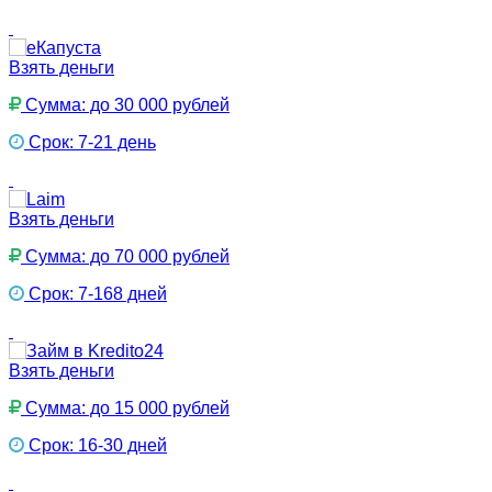
Взять деньги
Сумма: до 30 000 рублей
Срок: 7-21 день
Взять деньги
Сумма: до 70 000 рублей
Срок: 7-168 дней
Взять деньги
Сумма: до 15 000 рублей
Срок: 16-30 дней