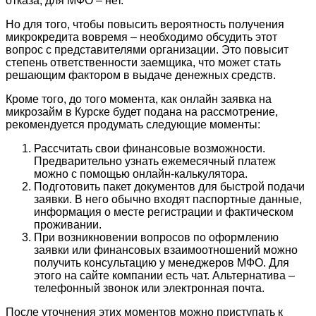
отказа, для МФО – нет.
Но для того, чтобы повысить вероятность получения
микрокредита вовремя – необходимо обсудить этот
вопрос с представителями организации. Это повысит
степень ответственности заемщика, что может стать
решающим фактором в выдаче денежных средств.
Кроме того, до того момента, как онлайн заявка на
микрозайм в Курске будет подана на рассмотрение,
рекомендуется продумать следующие моменты:
Рассчитать свои финансовые возможности.
Предварительно узнать ежемесячный платеж
можно с помощью онлайн-калькулятора.
Подготовить пакет документов для быстрой подачи
заявки. В него обычно входят паспортные данные,
информация о месте регистрации и фактическом
проживании.
При возникновении вопросов по оформлению
заявки или финансовых взаимоотношений можно
получить консультацию у менеджеров МФО. Для
этого на сайте компании есть чат. Альтернатива –
телефонный звонок или электронная почта.
После уточнения этих моментов можно приступать к