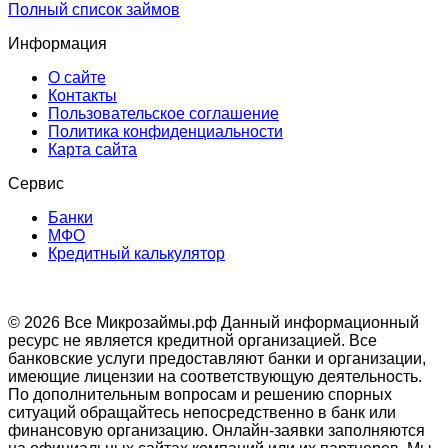
Полный список займов
Информация
О сайте
Контакты
Пользовательское соглашение
Политика конфиденциальности
Карта сайта
Сервис
Банки
МФО
Кредитный калькулятор
© 2026 Все Микрозаймы.рф
Данный информационный
ресурс не является кредитной организацией. Все
банковские услуги предоставляют банки и организации,
имеющие лицензии на соответствующую деятельность.
По дополнительным вопросам и решению спорных
ситуаций обращайтесь непосредственно в банк или
финансовую организацию. Онлайн-заявки заполняются