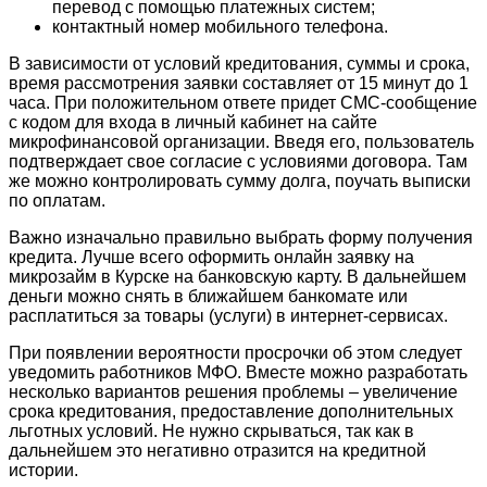
перевод с помощью платежных систем;
контактный номер мобильного телефона.
В зависимости от условий кредитования, суммы и срока,
время рассмотрения заявки составляет от 15 минут до 1
часа. При положительном ответе придет СМС-сообщение
с кодом для входа в личный кабинет на сайте
микрофинансовой организации. Введя его, пользователь
подтверждает свое согласие с условиями договора. Там
же можно контролировать сумму долга, поучать выписки
по оплатам.
Важно изначально правильно выбрать форму получения
кредита. Лучше всего оформить онлайн заявку на
микрозайм в Курске на банковскую карту. В дальнейшем
деньги можно снять в ближайшем банкомате или
расплатиться за товары (услуги) в интернет-сервисах.
При появлении вероятности просрочки об этом следует
уведомить работников МФО. Вместе можно разработать
несколько вариантов решения проблемы – увеличение
срока кредитования, предоставление дополнительных
льготных условий. Не нужно скрываться, так как в
дальнейшем это негативно отразится на кредитной
истории.