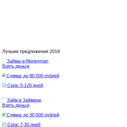
Лучшие предложения 2019
Взять деньги
Сумма: до 80 000 рублей
Срок: 5-126 дней
Взять деньги
Сумма: до 30 000 рублей
Срок: 7-30 дней