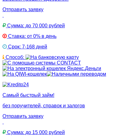
Отправить заявку
Сумма: до 70 000 рублей
Ставка: от 0% в день
Срок: 7-168 дней
Способ:
Самый быстрый займ!
без поручителей, справок и залогов
Отправить заявку
Сумма: до 15 000 рублей