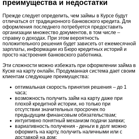
преимущества и недостатки
Прежде следует определить, чем займы в Курсе будут
отличаться от традиционного банковского кредита. Для
оформления последнего потребуется предоставить
организации множество документов, в том числе –
справку о доходах. При этом вероятность
положительного решения будет зависеть от ежемесячной
зарплаты, информации из Бюро кредитных историй и
просто настроения банковского работника.
Эти сложности можно избежать при оформлении займа в
Куске на карту онлайн. Продуманная система дает своим
клиентам следующие преимущества:
оптимальная скорость принятия решения – до 1
часа;
возможность получить займ на карту даже при
плохой кредитной истории, но только при
отсутствии значительных просрочек по
предыдущим финансовым обязательствам;
интуитивно понятный механизм подачи заявки;
вариативность получения - деньги в долг можно
оформить на карту, получить наличными или с
доставкой на дом;