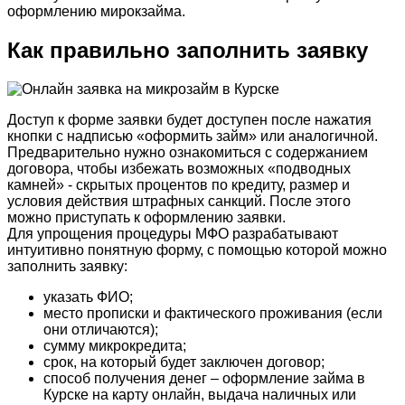
оформлению мирокзайма.
Как правильно заполнить заявку
Доступ к форме заявки будет доступен после нажатия
кнопки с надписью «оформить займ» или аналогичной.
Предварительно нужно ознакомиться с содержанием
договора, чтобы избежать возможных «подводных
камней» - скрытых процентов по кредиту, размер и
условия действия штрафных санкций. После этого
можно приступать к оформлению заявки.
Для упрощения процедуры МФО разрабатывают
интуитивно понятную форму, с помощью которой можно
заполнить заявку:
указать ФИО;
место прописки и фактического проживания (если
они отличаются);
сумму микрокредита;
срок, на который будет заключен договор;
способ получения денег – оформление займа в
Курске на карту онлайн, выдача наличных или