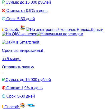
Сумма: до 15 000 рублей
Ставка: от 0,9% в день
Срок: 5-30 дней
Способ:
Срочные микрозаймы!
за 5 минут
Отправить заявку
Сумма: до 15 000 рублей
Ставка: 1,9% в день
Срок: 5-30 дней
Способ: