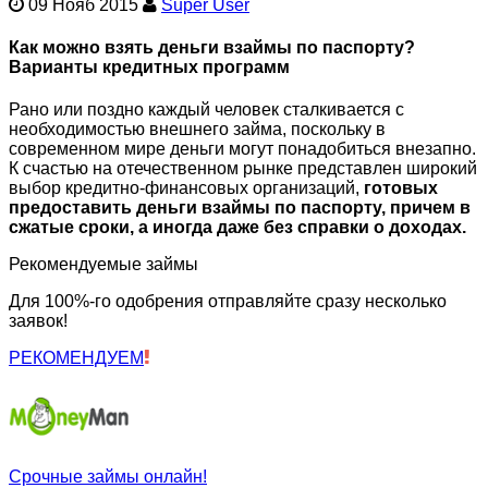
09 Нояб 2015
Super User
Как можно взять деньги взаймы по паспорту?
Варианты кредитных программ
Рано или поздно каждый человек сталкивается с
необходимостью внешнего займа, поскольку в
современном мире деньги могут понадобиться внезапно.
К счастью на отечественном рынке представлен широкий
выбор кредитно-финансовых организаций,
готовых
предоставить деньги взаймы по паспорту, причем в
сжатые сроки, а иногда даже без справки о доходах.
Рекомендуемые займы
Для 100%-го одобрения отправляйте сразу несколько
заявок!
РЕКОМЕНДУЕМ
Срочные займы онлайн!