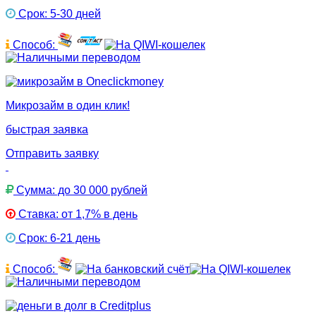
Срок: 5-30 дней
Способ:
Микрозайм в один клик!
быстрая заявка
Отправить заявку
Сумма: до 30 000 рублей
Ставка: от 1,7% в день
Срок: 6-21 день
Способ: