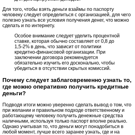
Для того, чтобы взять деньги взаймы по паспорту
человеку следует определиться с организацией, для чего
полезно узнать все условия получения денег, что можно
сделать и по интернету.
Особое внимание следует уделить процентной
ставке, которая обычно составляет от 0,8 до
1,5-2% в день, что зависит от политики
кредитно-финансовой организации. При
заключении договора рекомендуется
обязательно изучить его досконально, чтобы
убедиться в отсутствии скрытых комиссий.
Почему следует заблаговременно узнать то,
где можно оперативно получить кредитные
деньги?
Подводя итоги можно уверенно сделать вывод о том, что
при желании и правильном подходе ответственному и
работающему человеку получить денежные средства
наличными, используя только паспорт вполне реально.
Однако учитывая то, что деньги могут понадобиться в
любой момент, лучше всего заранее узнать, где и на