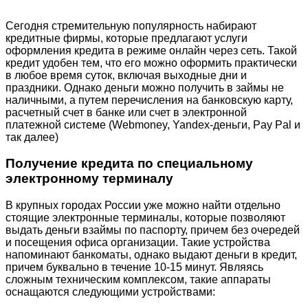
Сегодня стремительную популярность набирают
кредитные фирмы, которые предлагают услуги
оформления кредита в режиме онлайн через сеть. Такой
кредит удобен тем, что его можно оформить практически
в любое время суток, включая выходные дни и
праздники. Однако деньги можно получить в займы не
наличными, а путем перечисления на банковскую карту,
расчетный счет в банке или счет в электронной
платежной системе (Webmoney, Yandex-деньги, Pay Pal и
так далее)
Получение кредита по специальному
электронному терминалу
В крупных городах России уже можно найти отдельно
стоящие электронные терминалы, которые позволяют
выдать деньги взаймы по паспорту, причем без очередей
и посещения офиса организации. Такие устройства
напоминают банкоматы, однако выдают деньги в кредит,
причем буквально в течение 10-15 минут. Являясь
сложным техническим комплексом, такие аппараты
оснащаются следующими устройствами: