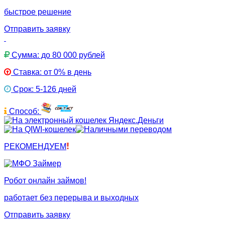
быстрое решение
Отправить заявку
Сумма: до 80 000 рублей
Ставка: от 0% в день
Срок: 5-126 дней
Способ:
РЕКОМЕНДУЕМ
Робот онлайн займов!
работает без перерыва и выходных
Отправить заявку