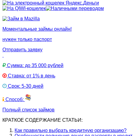
Моментальные займы онлайн!
нужен только паспорт
Отправить заявку
Сумма: до 35 000 рублей
Ставка: от 1% в день
Срок: 5-30 дней
Способ:
Полный список займов
КРАТКОЕ СОДЕРЖАНИЕ СТАТЬИ:
Как правильно выбрать кредитную организацию?
Особенности получения денег по паспорту в кредит