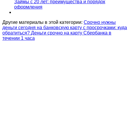
Займы с 20 лет: преимущества и порядок
оформления
Другие материалы в этой категории:
Срочно нужны
деньги сегодня на банковскую карту с просрочками: куда
обратиться?
Деньги срочно на карту Сбербанка в
течении 1 часа