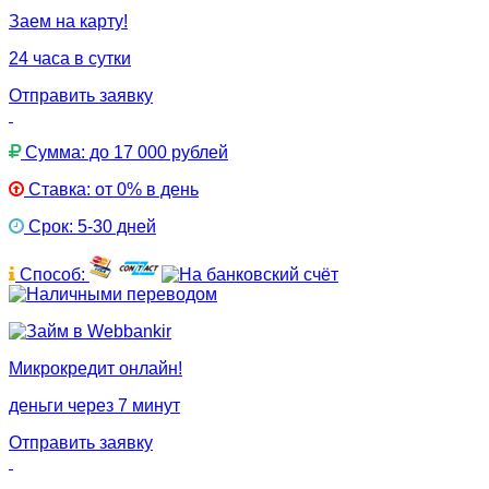
Заем на карту!
24 часа в сутки
Отправить заявку
Сумма: до 17 000 рублей
Ставка: от 0% в день
Срок: 5-30 дней
Способ:
Микрокредит онлайн!
деньги через 7 минут
Отправить заявку