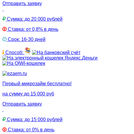
Отправить заявку
Сумма: до 20 000 рублей
Ставка: от 0,8% в день
Срок: 16-30 дней
Способ:
Первый микрозайм бесплатно!
на сумму до 15 000 руб
Отправить заявку
Сумма: до 15 000 рублей
Ставка: от 0% в день