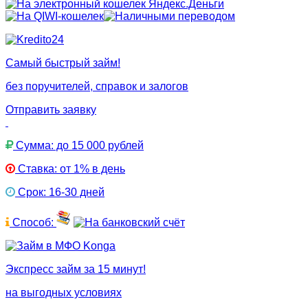
Самый быстрый займ!
без поручителей, справок и залогов
Отправить заявку
Сумма: до 15 000 рублей
Ставка: от 1% в день
Срок: 16-30 дней
Способ:
Экспресс займ за 15 минут!
на выгодных условиях