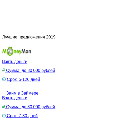
Лучшие предложения 2019
Взять деньги
Сумма: до 80 000 рублей
Срок: 5-126 дней
Взять деньги
Сумма: до 30 000 рублей
Срок: 7-30 дней