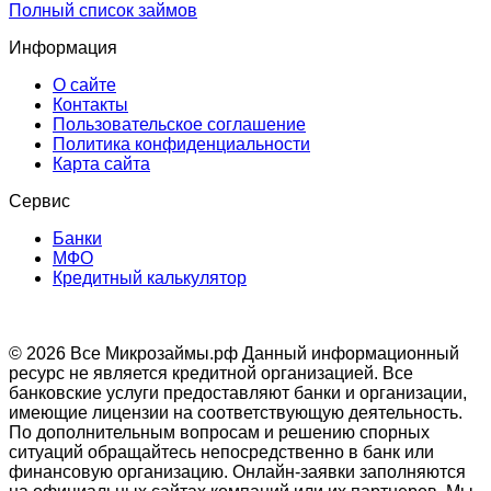
Полный список займов
Информация
О сайте
Контакты
Пользовательское соглашение
Политика конфиденциальности
Карта сайта
Сервис
Банки
МФО
Кредитный калькулятор
© 2026 Все Микрозаймы.рф
Данный информационный
ресурс не является кредитной организацией. Все
банковские услуги предоставляют банки и организации,
имеющие лицензии на соответствующую деятельность.
По дополнительным вопросам и решению спорных
ситуаций обращайтесь непосредственно в банк или
финансовую организацию. Онлайн-заявки заполняются