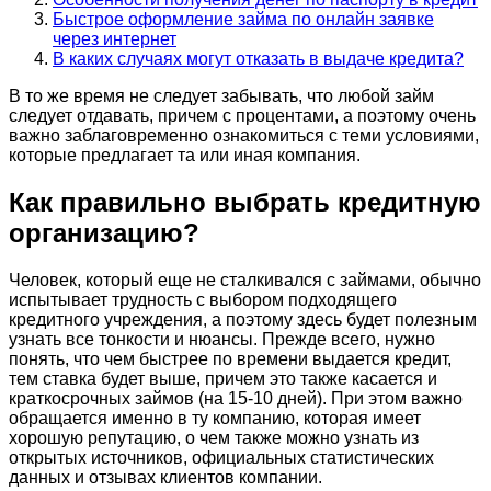
Быстрое оформление займа по онлайн заявке
через интернет
В каких случаях могут отказать в выдаче кредита?
В то же время не следует забывать, что любой займ
следует отдавать, причем с процентами, а поэтому очень
важно заблаговременно ознакомиться с теми условиями,
которые предлагает та или иная компания.
Как правильно выбрать кредитную
организацию?
Человек, который еще не сталкивался с займами, обычно
испытывает трудность с выбором подходящего
кредитного учреждения, а поэтому здесь будет полезным
узнать все тонкости и нюансы. Прежде всего, нужно
понять, что чем быстрее по времени выдается кредит,
тем ставка будет выше, причем это также касается и
краткосрочных займов (на 15-10 дней). При этом важно
обращается именно в ту компанию, которая имеет
хорошую репутацию, о чем также можно узнать из
открытых источников, официальных статистических
данных и отзывах клиентов компании.