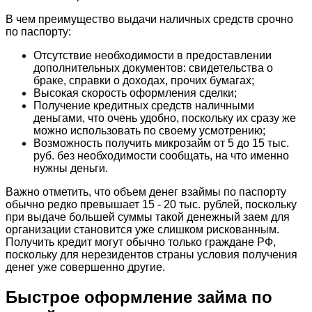
В чем преимущество выдачи наличных средств срочно
по паспорту:
Отсутствие необходимости в предоставлении
дополнительных документов: свидетельства о
браке, справки о доходах, прочих бумагах;
Высокая скорость оформления сделки;
Получение кредитных средств наличными
деньгами, что очень удобно, поскольку их сразу же
можно использовать по своему усмотрению;
Возможность получить микрозайм от 5 до 15 тыс.
руб. без необходимости сообщать, на что именно
нужны деньги.
Важно отметить, что объем денег взаймы по паспорту
обычно редко превышает 15 - 20 тыс. рублей, поскольку
при выдаче большей суммы такой денежный заем для
организации становится уже слишком рискованным.
Получить кредит могут обычно только граждане РФ,
поскольку для нерезидентов страны условия получения
денег уже совершенно другие.
Быстрое оформление займа по