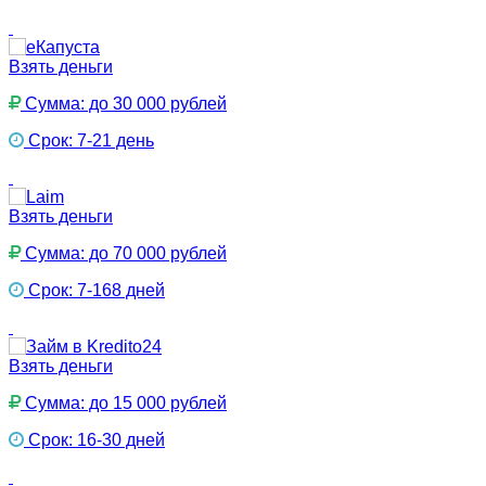
Взять деньги
Сумма: до 30 000 рублей
Срок: 7-21 день
Взять деньги
Сумма: до 70 000 рублей
Срок: 7-168 дней
Взять деньги
Сумма: до 15 000 рублей
Срок: 16-30 дней