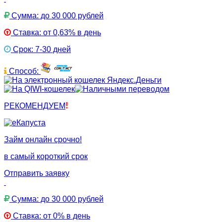
Сумма: до 30 000 рублей
Ставка: от 0,63% в день
Срок: 7-30 дней
Способ:
РЕКОМЕНДУЕМ
Займ онлайн срочно!
в самый короткий срок
Отправить заявку
Сумма: до 30 000 рублей
Ставка: от 0% в день