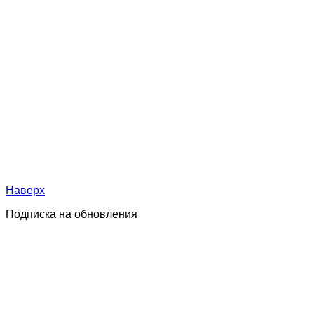
Наверх
Подписка на обновления