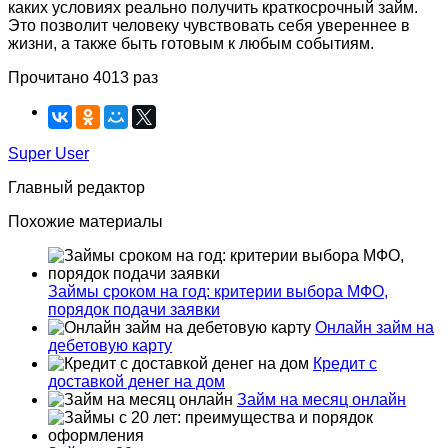
каких условиях реально получить краткосрочный займ.
Это позволит человеку чувствовать себя увереннее в
жизни, а также быть готовым к любым событиям.
Прочитано 4013 раз
Super User
Главный редактор
Похожие материалы
Займы сроком на год: критерии выбора МФО,
порядок подачи заявки
Онлайн займ на
дебетовую карту
Кредит с
доставкой денег на дом
Займ на месяц онлайн