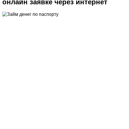
онлайн заявке через интернет