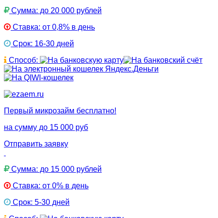
Сумма: до 20 000 рублей
Ставка: от 0,8% в день
Срок: 16-30 дней
Способ:
Первый микрозайм бесплатно!
на сумму до 15 000 руб
Отправить заявку
Сумма: до 15 000 рублей
Ставка: от 0% в день
Срок: 5-30 дней