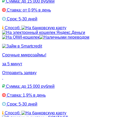
Сумма: до 15 000 рублей
Ставка: от 0,9% в день
Срок: 5-30 дней
Способ:
Срочные микрозаймы!
за 5 минут
Отправить заявку
Сумма: до 15 000 рублей
Ставка: 1,9% в день
Срок: 5-30 дней
Способ: