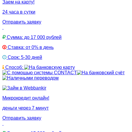
Заем на карту!
24 часа в сутки
Отправить заявку
Сумма: до 17 000 рублей
Ставка: от 0% в день
Срок: 5-30 дней
Способ:
Микрокредит онлайн!
деньги через 7 минут
Отправить заявку