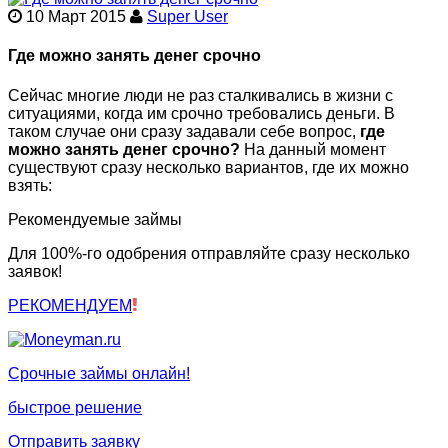
10 Март 2015
Super User
Где можно занять денег срочно
Сейчас многие люди не раз сталкивались в жизни с
ситуациями, когда им срочно требовались деньги. В
таком случае они сразу задавали себе вопрос,
где
можно занять денег срочно?
На данный момент
существуют сразу несколько вариантов, где их можно
взять:
Рекомендуемые займы
Для 100%-го одобрения отправляйте сразу несколько
заявок!
РЕКОМЕНДУЕМ
Срочные займы онлайн!
быстрое решение
Отправить заявку