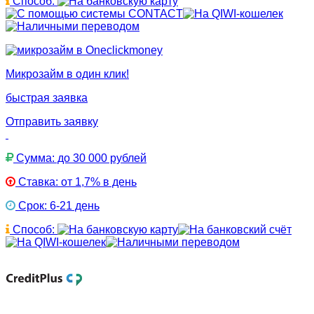
Способ:
Микрозайм в один клик!
быстрая заявка
Отправить заявку
Сумма: до 30 000 рублей
Ставка: от 1,7% в день
Срок: 6-21 день
Способ: