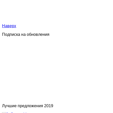
Наверх
Подписка на обновления
Лучшие предложения 2019