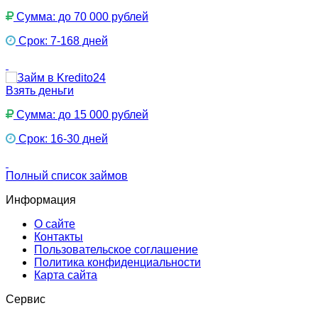
Сумма: до 70 000 рублей
Срок: 7-168 дней
Взять деньги
Сумма: до 15 000 рублей
Срок: 16-30 дней
Полный список займов
Информация
О сайте
Контакты
Пользовательское соглашение
Политика конфиденциальности
Карта сайта
Сервис