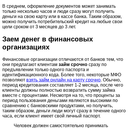
В среднем, оформление документов может занимать
только несколько часов и люди сразу могут получить
деньги на свою карту или в кассе банка. Таким образом,
можно получить потребительский кредит на любые свои
цели сроком от 3 месяцев до 3 лет.
Заем денег в финансовых
организациях
Финансовые организации отличаются от банков тем, что
они предлагают клиентам
займ срочно
сразу по
предъявлении только одного паспорта и
идентификационного кода. Более того, некоторые МФО
позволяют
взять займ онлайн на карту срочно
. Обычно,
период кредитования составляет 1-2 месяца, после чего
клиенты должны полностью возвратить сумму займа
вместе с процентами. Несмотря на то, что проценты за
период пользования деньгами являются высокими по
сравнению с банковскими продуктами, но получить,
таким образом, деньги люди могут сразу в течение одного
часа, если клиент имеет свой личный паспорт.
Человек должен самостоятельно принимать