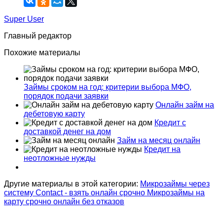
Super User
Главный редактор
Похожие материалы
Займы сроком на год: критерии выбора МФО,
порядок подачи заявки
Онлайн займ на
дебетовую карту
Кредит с
доставкой денег на дом
Займ на месяц онлайн
Кредит на
неотложные нужды
Другие материалы в этой категории:
Микрозаймы через
систему Contact - взять онлайн срочно
Микрозаймы на
карту срочно онлайн без отказов