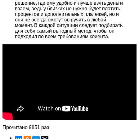
решение, где ему удобно и лучше взять деньги
взаем, ведь у близких не нужно будет платить
процентов и дополнительных платежей, но и
они не всегда смогут выручить в любой
момент. В каждой ситуации следует подбирать
для себя самый выгодный метод, чтобы он
подходил по всем требованиям клиента.
Прочитано 9851 раз