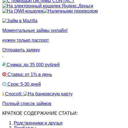
Моментальные займы онлайн!
нужен только паспорт
Отправить заявку
Сумма: до 35 000 рублей
Ставка: от 1% в день
Срок: 5-30 дней
Способ:
Полный список займов
КРАТКОЕ СОДЕРЖАНИЕ СТАТЬИ:
Родственники и друзья