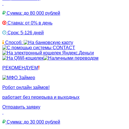
Сумма: до 80 000 рублей
Ставка: от 0% в день
Срок: 5-126 дней
Способ:
РЕКОМЕНДУЕМ
Робот онлайн займов!
работает без перерыва и выходных
Отправить заявку
Сумма: до 30 000 рублей