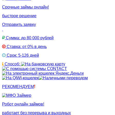
Срочные займы онлайн!
быстрое решение
Отправить заявку
Сумма: до 80 000 рублей
Ставка: от 0% в день
Срок: 5-126 дней
Способ:
РЕКОМЕНДУЕМ
Робот онлайн займов!
работает без перерыва и выходных