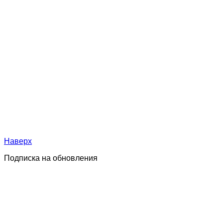
Наверх
Подписка на обновления