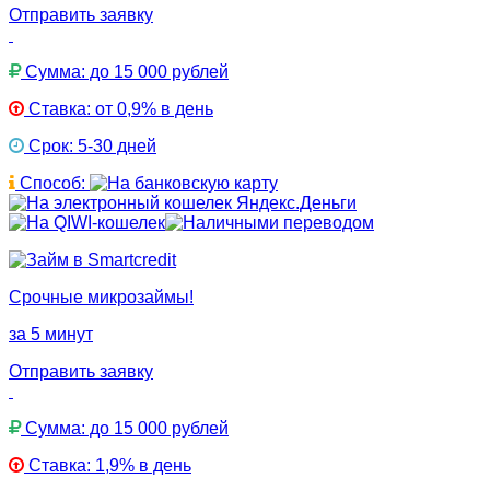
Отправить заявку
Сумма: до 15 000 рублей
Ставка: от 0,9% в день
Срок: 5-30 дней
Способ:
Срочные микрозаймы!
за 5 минут
Отправить заявку
Сумма: до 15 000 рублей
Ставка: 1,9% в день