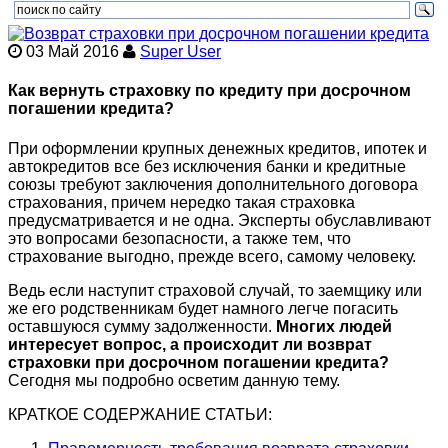
03 Май 2016
Super User
Как вернуть страховку по кредиту при досрочном
погашении кредита?
При оформлении крупных денежных кредитов, ипотек и
автокредитов все без исключения банки и кредитные
союзы требуют заключения дополнительного договора
страхования, причем нередко такая страховка
предусматривается и не одна. Эксперты обуславливают
это вопросами безопасности, а также тем, что
страхование выгодно, прежде всего, самому человеку.
Ведь если наступит страховой случай, то заемщику или
же его родственникам будет намного легче погасить
оставшуюся сумму задолженности.
Многих людей
интересует вопрос, а происходит ли возврат
страховки при досрочном погашении кредита?
Сегодня мы подробно осветим данную тему.
КРАТКОЕ СОДЕРЖАНИЕ СТАТЬИ: