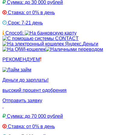
Сумма: до 30 000 рублей
Ставка: от 0% в день
Срок: 7-21 день
Способ:
РЕКОМЕНДУЕМ
Деньги до зарплаты!
высокий процент одобрения
Отправить заявку
Сумма: до 70 000 рублей
Ставка: от 0% в день