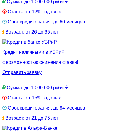
Сумма: до 1 000 000 рублей
Ставка: от 12% годовых
Срок кредитования: до 60 месяцев
Возраст: от 26 до 65 лет
Кредит наличными в УБРиР
с возможностью снижения ставки!
Отправить заявку
Сумма: до 1 000 000 рублей
Ставка: от 15% годовых
Срок кредитования: до 84 месяцев
Возраст: от 21 до 75 лет