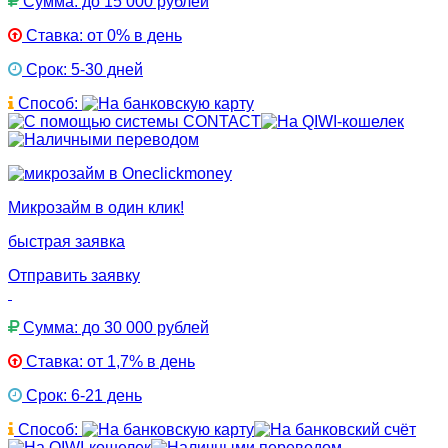
Сумма: до 15 000 рублей
Ставка: от 0% в день
Срок: 5-30 дней
Способ:
Микрозайм в один клик!
быстрая заявка
Отправить заявку
Сумма: до 30 000 рублей
Ставка: от 1,7% в день
Срок: 6-21 день
Способ: