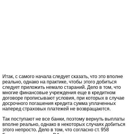
Итак, с самого начала следует сказать, что это вполне
реально, однако на практике, чтобы этого добиться
следует приложить немало стараний. Дело в том, что
многие финансовые учреждения еще в кредитном
договоре прописывают условия, при которых в случае
досрочного погашения кредита сумма уплаченных
наперед страховых платежей не возвращаются.
Так поступают не все банки, поэтому вернуть выплаты
вполне реально, однако в некоторых случаях добиться
этого непросто. Дело в том, что согласно ст. 958