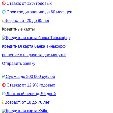
Ставка: от 12% годовых
Срок кредитования: до 60 месяцев
Возраст: от 20 до 85 лет
Кредитные карты
Кредитная карта банка Тинькофф
решение о выдаче за две минуты!
Отправить заявку
Сумма: до 300 000 рублей
Ставка: от 12,9% годовых
Льготный период: 55 дней
Возраст: от 18 до 70 лет