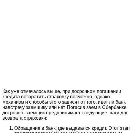
Как уже отмечалось выше, при досрочном погашении
кредита возвратить страховку возможно, однако
механизм и способы этого зависят от того, идет ли банк
навстречу заемщику или нет. Погасив заем в Сбербанке
досрочно, заемщик предпринимает следующие шаги для
возврата страховки:
Обращение в банк, где выдавался кредит. Этот этап