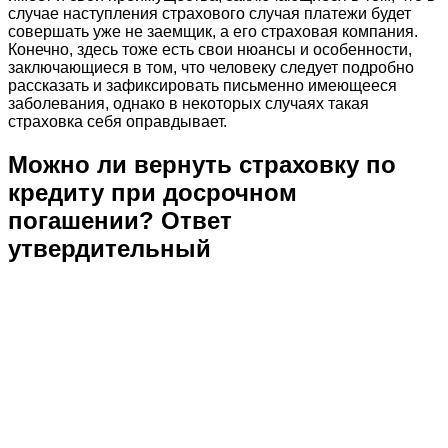
случае наступления страхового случая платежи будет
совершать уже не заемщик, а его страховая компания.
Конечно, здесь тоже есть свои нюансы и особенности,
заключающиеся в том, что человеку следует подробно
рассказать и зафиксировать письменно имеющееся
заболевания, однако в некоторых случаях такая
страховка себя оправдывает.
Можно ли вернуть страховку по
кредиту при досрочном
погашении? Ответ
утвердительный