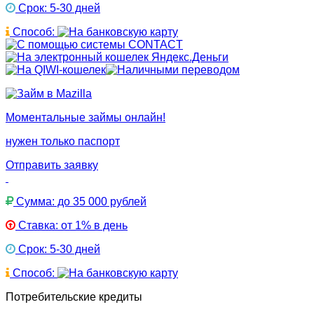
Срок: 5-30 дней
Способ:
Моментальные займы онлайн!
нужен только паспорт
Отправить заявку
Сумма: до 35 000 рублей
Ставка: от 1% в день
Срок: 5-30 дней
Способ:
Потребительские кредиты