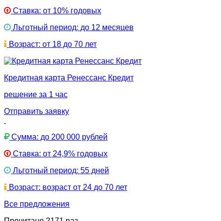
Ставка: от 10% годовых
Льготный период: до 12 месяцев
Возраст: от 18 до 70 лет
Кредитная карта Ренессанс Кредит
решение за 1 час
Отправить заявку
Сумма: до 200 000 рублей
Ставка: от 24,9% годовых
Льготный период: 55 дней
Возраст: возраст от 24 до 70 лет
Все предложения
Прочитано 2171 раз