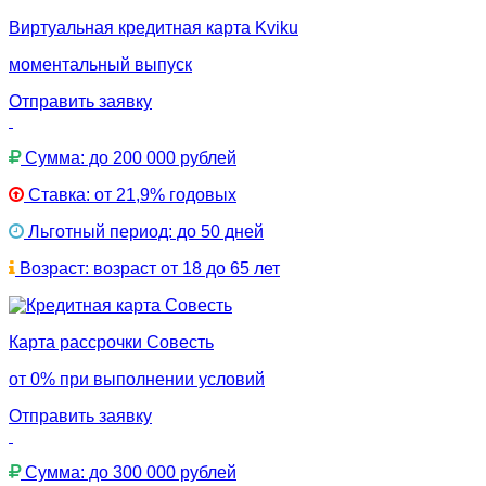
Виртуальная кредитная карта Kviku
моментальный выпуск
Отправить заявку
Сумма: до 200 000 рублей
Ставка: от 21,9% годовых
Льготный период: до 50 дней
Возраст: возраст от 18 до 65 лет
Карта рассрочки Совесть
от 0% при выполнении условий
Отправить заявку
Сумма: до 300 000 рублей