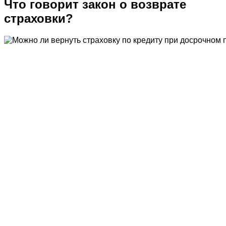
Что говорит закон о возврате
страховки?