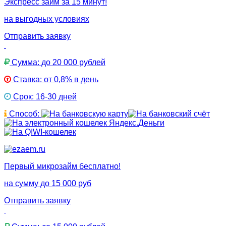
Экспресс займ за 15 минут!
на выгодных условиях
Отправить заявку
Сумма: до 20 000 рублей
Ставка: от 0,8% в день
Срок: 16-30 дней
Способ:
Первый микрозайм бесплатно!
на сумму до 15 000 руб
Отправить заявку