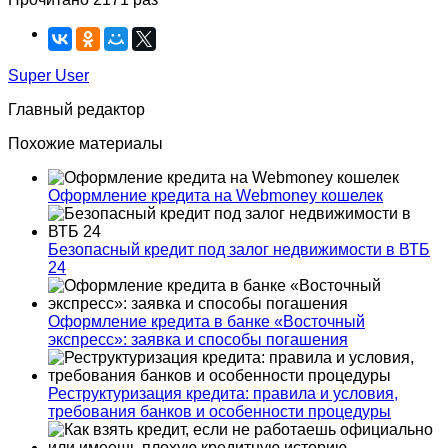
Super User
Главный редактор
Похожие материалы
Оформление кредита на Webmoney кошелек
Безопасный кредит под залог недвижимости в ВТБ
24
Оформление кредита в банке «Восточный
экспресс»: заявка и способы погашения
Реструктуризация кредита: правила и условия,
требования банков и особенности процедуры