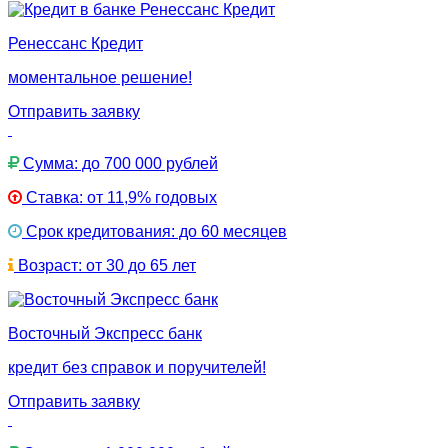
Ренессанс Кредит
моментальное решение!
Отправить заявку
Сумма: до 700 000 рублей
Ставка: от 11,9% годовых
Срок кредитования: до 60 месяцев
Возраст: от 30 до 65 лет
Восточный Экспресс банк
кредит без справок и поручителей!
Отправить заявку