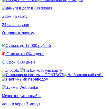
Заем на карту!
24 часа в сутки
Отправить заявку
Сумма: до 17 000 рублей
Ставка: от 0% в день
Срок: 5-30 дней
Способ:
Микрокредит онлайн!
деньги через 7 минут