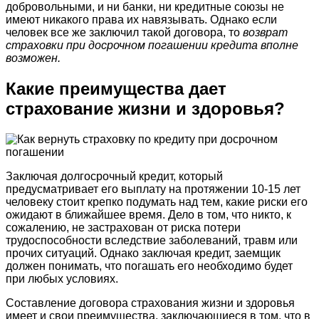
добровольными, и ни банки, ни кредитные союзы не
имеют никакого права их навязывать. Однако если
человек все же заключил такой договора, то
возврат
страховки при досрочном погашении кредита вполне
возможен.
Какие преимущества дает
страхование жизни и здоровья?
Заключая долгосрочный кредит, который
предусматривает его выплату на протяжении 10-15 лет
человеку стоит крепко подумать над тем, какие риски его
ожидают в ближайшее время. Дело в том, что никто, к
сожалению, не застрахован от риска потери
трудоспособности вследствие заболеваний, травм или
прочих ситуаций. Однако заключая кредит, заемщик
должен понимать, что погашать его необходимо будет
при любых условиях.
Составление договора страхования жизни и здоровья
имеет и свои преимущества, заключающиеся в том, что в