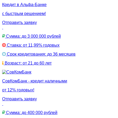
Кредит в Альфа-Банке
с быстрым решением!
Отправить заявку
Сумма: до 3 000 000 рублей
Ставка: от 11,99% годовых
Срок кредитования: до 36 месяцев
Возраст: от 21 до 60 лет
СовКомБанк - кредит наличными
от 12% годовых!
Отправить заявку
Сумма: до 400 000 рублей