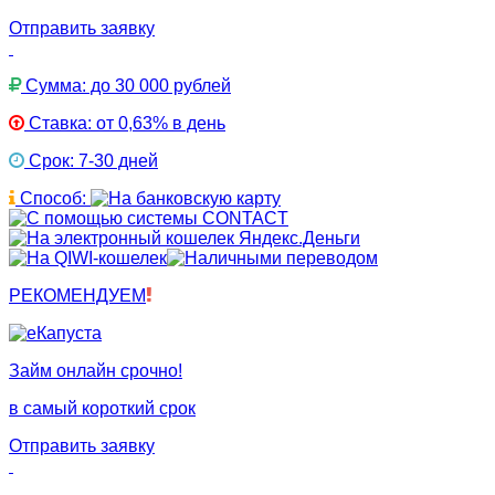
Отправить заявку
Сумма: до 30 000 рублей
Ставка: от 0,63% в день
Срок: 7-30 дней
Способ:
РЕКОМЕНДУЕМ
Займ онлайн срочно!
в самый короткий срок
Отправить заявку