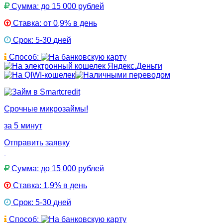
Сумма: до 15 000 рублей
Ставка: от 0,9% в день
Срок: 5-30 дней
Способ:
Срочные микрозаймы!
за 5 минут
Отправить заявку
Сумма: до 15 000 рублей
Ставка: 1,9% в день
Срок: 5-30 дней
Способ: