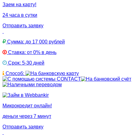
Заем на карту!
24 часа в сутки
Отправить заявку
Сумма: до 17 000 рублей
Ставка: от 0% в день
Срок: 5-30 дней
Способ:
Микрокредит онлайн!
деньги через 7 минут
Отправить заявку