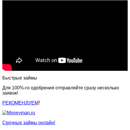
Быстрые займы
Для 100%-го одобрения отправляйте сразу несколько
заявок!
РЕКОМЕНДУЕМ
Срочные займы онлайн!