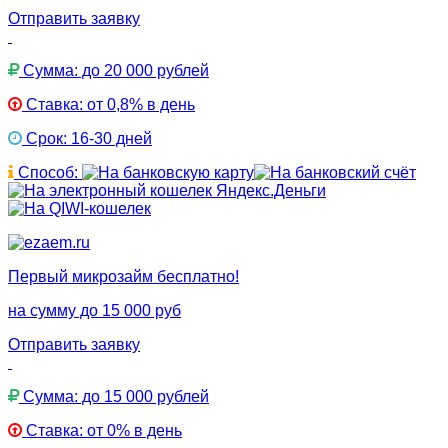
Отправить заявку
Сумма: до 20 000 рублей
Ставка: от 0,8% в день
Срок: 16-30 дней
Способ:
Первый микрозайм бесплатно!
на сумму до 15 000 руб
Отправить заявку
Сумма: до 15 000 рублей
Ставка: от 0% в день