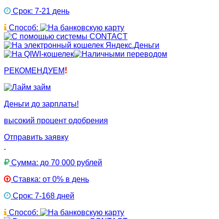
Срок: 7-21 день
Способ:
РЕКОМЕНДУЕМ
Деньги до зарплаты!
высокий процент одобрения
Отправить заявку
Сумма: до 70 000 рублей
Ставка: от 0% в день
Срок: 7-168 дней
Способ: