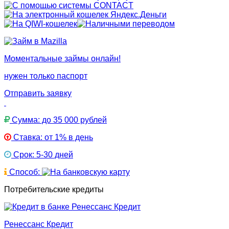
Моментальные займы онлайн!
нужен только паспорт
Отправить заявку
Сумма: до 35 000 рублей
Ставка: от 1% в день
Срок: 5-30 дней
Способ:
Потребительские кредиты
Ренессанс Кредит