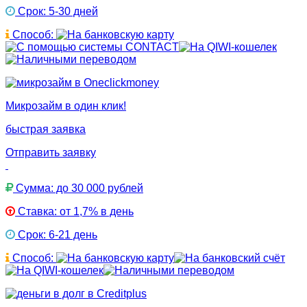
Срок: 5-30 дней
Способ:
Микрозайм в один клик!
быстрая заявка
Отправить заявку
Сумма: до 30 000 рублей
Ставка: от 1,7% в день
Срок: 6-21 день
Способ: