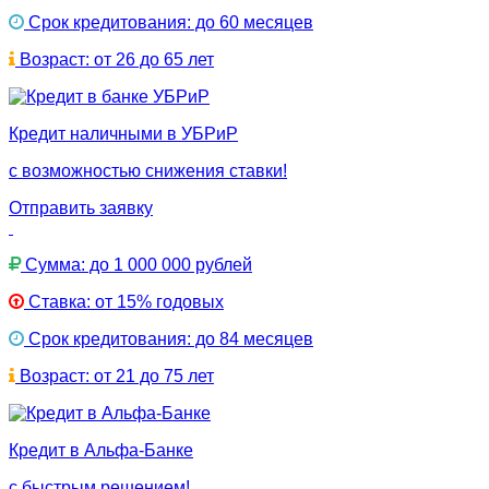
Срок кредитования: до 60 месяцев
Возраст: от 26 до 65 лет
Кредит наличными в УБРиР
с возможностью снижения ставки!
Отправить заявку
Сумма: до 1 000 000 рублей
Ставка: от 15% годовых
Срок кредитования: до 84 месяцев
Возраст: от 21 до 75 лет
Кредит в Альфа-Банке
с быстрым решением!