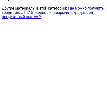
Другие материалы в этой категории:
Где можно получить
кредит онлайн?
Выгодно ли оформлять кредит под
аннуитетный платеж?