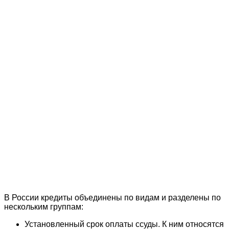
В России кредиты объединены по видам и разделены по
нескольким группам:
Установленный срок оплаты ссуды. К ним относятся