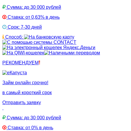
Сумма: до 30 000 рублей
Ставка: от 0,63% в день
Срок: 7-30 дней
Способ:
РЕКОМЕНДУЕМ
Займ онлайн срочно!
в самый короткий срок
Отправить заявку
Сумма: до 30 000 рублей
Ставка: от 0% в день