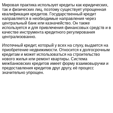
Мировая практика использует кредиты как юридических,
так и физических лиц, поэтому существует упрощенная
квалификация кредитов. Государственный кредит
направляется в необходимые направления через
центральный банк или казначейство. Он также
используется и для привлечения финансовых средств и в
качестве инструмента кредитного регулирования
централизованно.
Ипотечный кредит, который у всех на слуху, выдается на
приобретение недвижимости. Относится к долгосрочным
кредитам и может использоваться на строительство
нового жилья или ремонт квартиры. Система
межбанковских кредитов имеет форму взаимовыручки и
предоставления кредитов друг другу, её процесс
значительно упрощен.