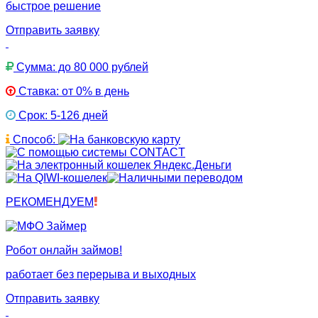
быстрое решение
Отправить заявку
Сумма: до 80 000 рублей
Ставка: от 0% в день
Срок: 5-126 дней
Способ:
РЕКОМЕНДУЕМ
Робот онлайн займов!
работает без перерыва и выходных
Отправить заявку