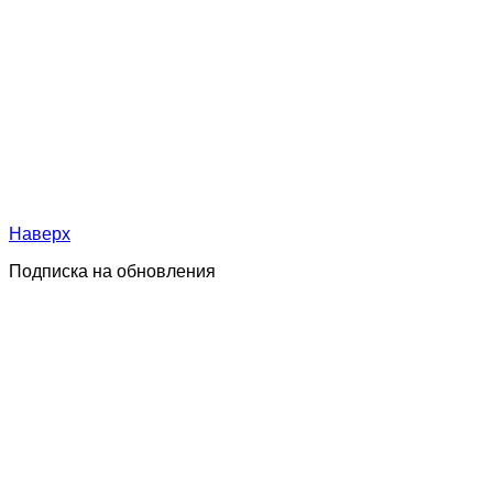
Наверх
Подписка на обновления