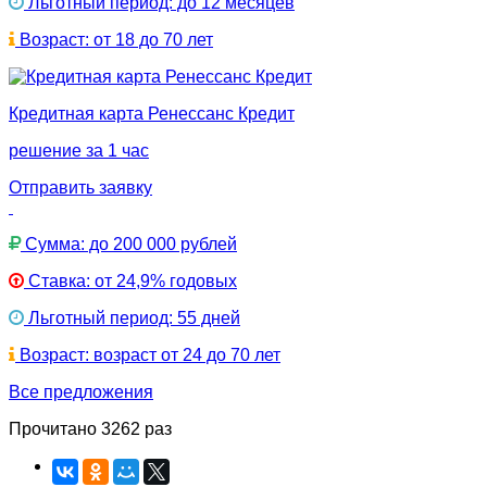
Льготный период: до 12 месяцев
Возраст: от 18 до 70 лет
Кредитная карта Ренессанс Кредит
решение за 1 час
Отправить заявку
Сумма: до 200 000 рублей
Ставка: от 24,9% годовых
Льготный период: 55 дней
Возраст: возраст от 24 до 70 лет
Все предложения
Прочитано 3262 раз