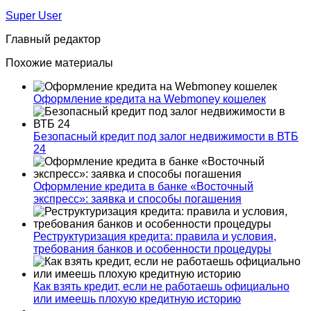
Super User
Главный редактор
Похожие материалы
Оформление кредита на Webmoney кошелек
Безопасный кредит под залог недвижимости в ВТБ
24
Оформление кредита в банке «Восточный
экспресс»: заявка и способы погашения
Реструктуризация кредита: правила и условия,
требования банков и особенности процедуры
Как взять кредит, если не работаешь официально
или имеешь плохую кредитную историю