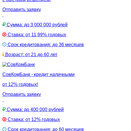
Отправить заявку
Сумма: до 3 000 000 рублей
Ставка: от 11,99% годовых
Срок кредитования: до 36 месяцев
Возраст: от 21 до 60 лет
СовКомБанк - кредит наличными
от 12% годовых!
Отправить заявку
Сумма: до 400 000 рублей
Ставка: от 12% годовых
Срок кредитования: до 60 месяцев