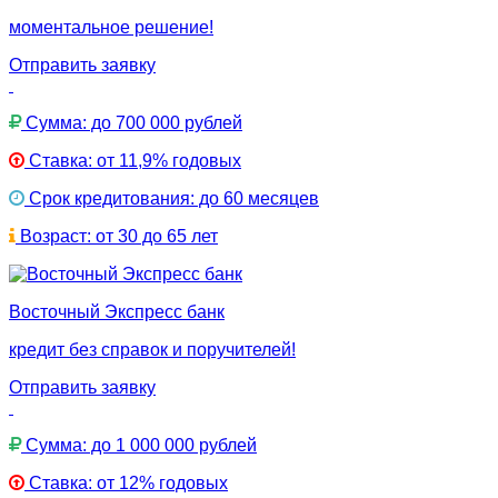
моментальное решение!
Отправить заявку
Сумма: до 700 000 рублей
Ставка: от 11,9% годовых
Срок кредитования: до 60 месяцев
Возраст: от 30 до 65 лет
Восточный Экспресс банк
кредит без справок и поручителей!
Отправить заявку
Сумма: до 1 000 000 рублей
Ставка: от 12% годовых