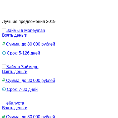
Лучшие предложения 2019
Взять деньги
Сумма: до 80 000 рублей
Срок: 5-126 дней
Взять деньги
Сумма: до 30 000 рублей
Срок: 7-30 дней
Взять деньги
Сумма: до 30 000 рублей