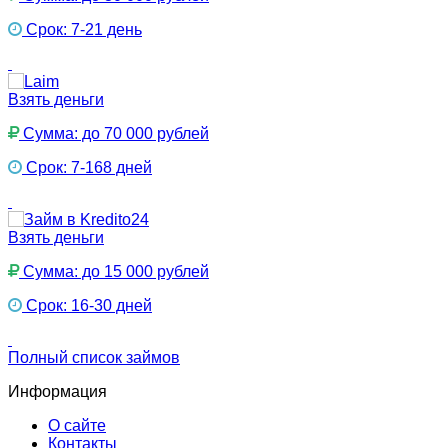
Срок: 7-21 день
Взять деньги
Сумма: до 70 000 рублей
Срок: 7-168 дней
Взять деньги
Сумма: до 15 000 рублей
Срок: 16-30 дней
Полный список займов
Информация
О сайте
Контакты