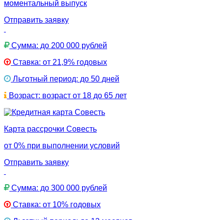
моментальный выпуск
Отправить заявку
Сумма: до 200 000 рублей
Ставка: от 21,9% годовых
Льготный период: до 50 дней
Возраст: возраст от 18 до 65 лет
Карта рассрочки Совесть
от 0% при выполнении условий
Отправить заявку
Сумма: до 300 000 рублей
Ставка: от 10% годовых