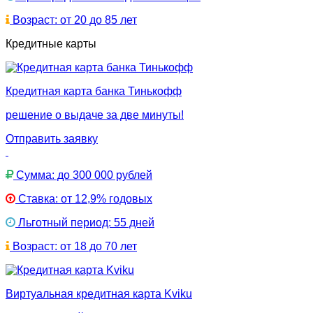
Возраст: от 20 до 85 лет
Кредитные карты
Кредитная карта банка Тинькофф
решение о выдаче за две минуты!
Отправить заявку
Сумма: до 300 000 рублей
Ставка: от 12,9% годовых
Льготный период: 55 дней
Возраст: от 18 до 70 лет
Виртуальная кредитная карта Kviku