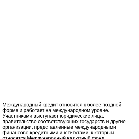
Международный кредит относится к более поздней
форме и работает на международном уровне.
Участниками выступают юридические лица,
правительство соответствующих государств и другие
организации, представленные международными
финансово-кредитными институтами, к которым
относятся Международный валютный фонд,