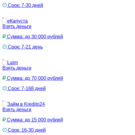
Срок: 7-30 дней
Взять деньги
Сумма: до 30 000 рублей
Срок: 7-21 день
Взять деньги
Сумма: до 70 000 рублей
Срок: 7-168 дней
Взять деньги
Сумма: до 15 000 рублей
Срок: 16-30 дней