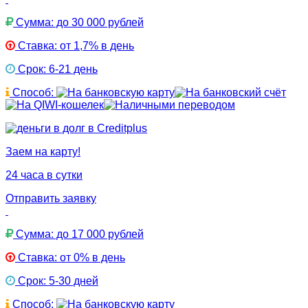
Сумма: до 30 000 рублей
Ставка: от 1,7% в день
Срок: 6-21 день
Способ:
Заем на карту!
24 часа в сутки
Отправить заявку
Сумма: до 17 000 рублей
Ставка: от 0% в день
Срок: 5-30 дней
Способ: