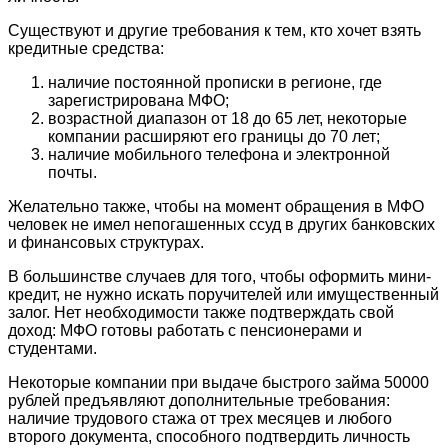
Существуют и другие требования к тем, кто хочет взять
кредитные средства:
наличие постоянной прописки в регионе, где
зарегистрирована МФО;
возрастной диапазон от 18 до 65 лет, некоторые
компании расширяют его границы до 70 лет;
наличие мобильного телефона и электронной
почты.
Желательно также, чтобы на момент обращения в МФО
человек не имел непогашенных ссуд в других банковских
и финансовых структурах.
В большинстве случаев для того, чтобы оформить мини-
кредит, не нужно искать поручителей или имущественный
залог. Нет необходимости также подтверждать свой
доход: МФО готовы работать с пенсионерами и
студентами.
Некоторые компании при выдаче быстрого займа 50000
рублей предъявляют дополнительные требования:
наличие трудового стажа от трех месяцев и любого
второго документа, способного подтвердить личность