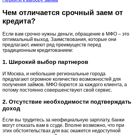
Чем отличается срочный заем от
кредита?
Если вам срочно нужны деньги, обращение в МФО – это
оптимальный выход. Заимствования, которые они
предлагают, имеют ряд преимуществ перед
традиционным кредитованием:
1. Широкий выбор партнеров
И Москва, и небольшие региональные города
предлагают огромное количество возможностей для
получения займов. МФО борются за каждого клиента, а
потому постоянно совершенствуют свой сервис.
2. Отсутствие необходимости подтверждать
доход
Если вы трудитесь за неофициальную зарплату, банки
могут отказать вам в ссуде. Вполне возможно, что при
этих обстоятельствах для вас окажется недоступной