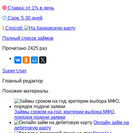
Ставка: от 1% в день
Срок: 5-30 дней
Способ:
Полный список займов
Прочитано 2425 раз
Super User
Главный редактор
Похожие материалы
Займы сроком на год: критерии выбора МФО,
порядок подачи заявки
Онлайн займ на
дебетовую карту