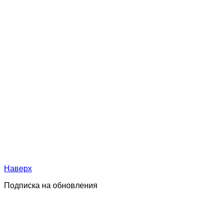
Наверх
Подписка на обновления