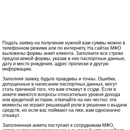
Подать заявку на получение нужной вам суммы можно в
телефонном режиме или по интернету. На сайтах МФО
выложены формы анкет клиента. Заполните все строки
предлагаемой формы, указав в них паспортные данные,
дату и место рождения, адрес прописки и другую
информацию.
Заполняя заявку, будьте правдивы и точны. Ошибки,
допущенные в написании паспортных данных, могут
стать причиной того, что вам откажут в ссуде. Если в
анкете имеются вопросы относительно уровня дохода
или кредитной истории, отвечайте на них честно: эти
моменты не играют решающей роли в решении о выдаче
средств, но если вас поймают на лжи, вам однозначно
откажут.
Заполненная анкета поступает к сотрудникам МФО,