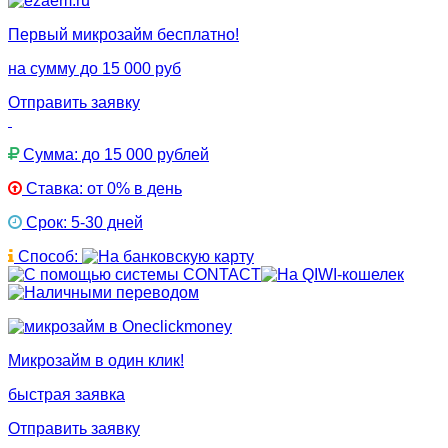
Первый микрозайм бесплатно!
на сумму до 15 000 руб
Отправить заявку
Сумма: до 15 000 рублей
Ставка: от 0% в день
Срок: 5-30 дней
Способ:
Микрозайм в один клик!
быстрая заявка
Отправить заявку