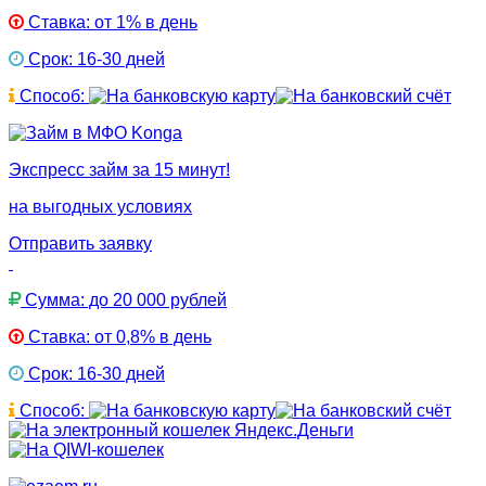
Ставка: от 1% в день
Срок: 16-30 дней
Способ:
Экспресс займ за 15 минут!
на выгодных условиях
Отправить заявку
Сумма: до 20 000 рублей
Ставка: от 0,8% в день
Срок: 16-30 дней
Способ: