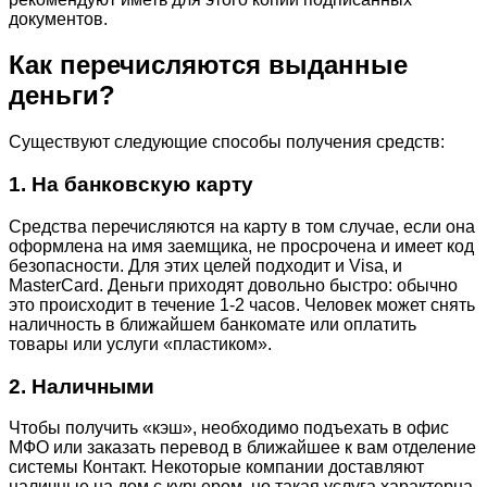
документов.
Как перечисляются выданные
деньги?
Существуют следующие способы получения средств:
1. На банковскую карту
Средства перечисляются на карту в том случае, если она
оформлена на имя заемщика, не просрочена и имеет код
безопасности. Для этих целей подходит и Visa, и
MasterCard. Деньги приходят довольно быстро: обычно
это происходит в течение 1-2 часов. Человек может снять
наличность в ближайшем банкомате или оплатить
товары или услуги «пластиком».
2. Наличными
Чтобы получить «кэш», необходимо подъехать в офис
МФО или заказать перевод в ближайшее к вам отделение
системы Контакт. Некоторые компании доставляют
наличные на дом с курьером, но такая услуга характерна