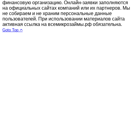
финансовую организацию. Онлайн-заявки заполняются
на официальных сайтах компаний или их партнеров. Мы
не собираем и не храним персональные данные
пользователей. При использовании материалов сайта
активная ссылка на всемикрозаймы.рф обязательна.
Goto Top