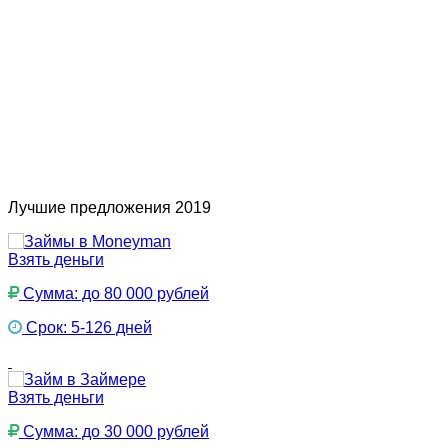
Лучшие предложения 2019
Взять деньги
Сумма: до 80 000 рублей
Срок: 5-126 дней
Взять деньги
Сумма: до 30 000 рублей