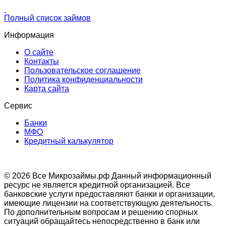
Полный список займов
Информация
О сайте
Контакты
Пользовательское соглашение
Политика конфиденциальности
Карта сайта
Сервис
Банки
МФО
Кредитный калькулятор
© 2026 Все Микрозаймы.рф
Данный информационный
ресурс не является кредитной организацией. Все
банковские услуги предоставляют банки и организации,
имеющие лицензии на соответствующую деятельность.
По дополнительным вопросам и решению спорных
ситуаций обращайтесь непосредственно в банк или