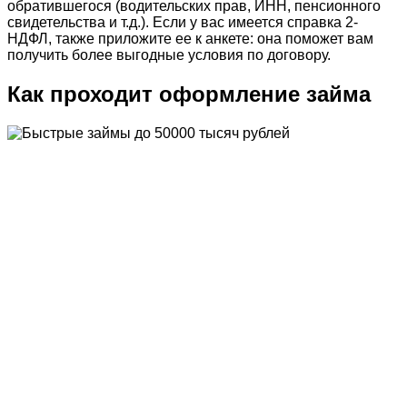
обратившегося (водительских прав, ИНН, пенсионного
свидетельства и т.д.). Если у вас имеется справка 2-
НДФЛ, также приложите ее к анкете: она поможет вам
получить более выгодные условия по договору.
Как проходит оформление займа