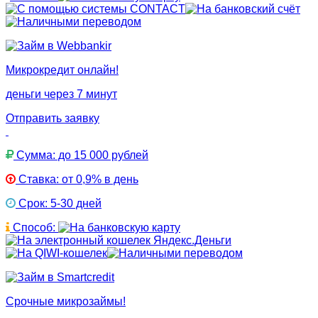
Микрокредит онлайн!
деньги через 7 минут
Отправить заявку
Сумма: до 15 000 рублей
Ставка: от 0,9% в день
Срок: 5-30 дней
Способ:
Срочные микрозаймы!