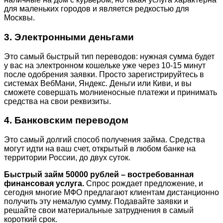
для маленьких городов и является редкостью для
Москвы.
3. Электронными деньгами
Это самый быстрый тип переводов: нужная сумма будет
у вас на электронном кошельке уже через 10-15 минут
после одобрения заявки. Просто зарегистрируйтесь в
системах ВебМани, Яндекс. Деньги или Киви, и вы
сможете совершать молниеносные платежи и принимать
средства на свои реквизиты.
4. Банковским переводом
Это самый долгий способ получения займа. Средства
могут идти на ваш счет, открытый в любом банке на
территории России, до двух суток.
Быстрый займ 50000 рублей – востребованная
финансовая услуга.
Спрос рождает предложение, и
сегодня многие МФО предлагают клиентам дистанционно
получить эту немалую сумму. Подавайте заявки и
решайте свои материальные затруднения в самый
короткий срок.