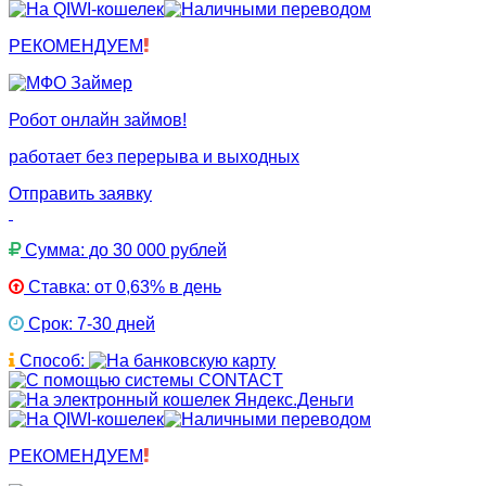
РЕКОМЕНДУЕМ
Робот онлайн займов!
работает без перерыва и выходных
Отправить заявку
Сумма: до 30 000 рублей
Ставка: от 0,63% в день
Срок: 7-30 дней
Способ:
РЕКОМЕНДУЕМ