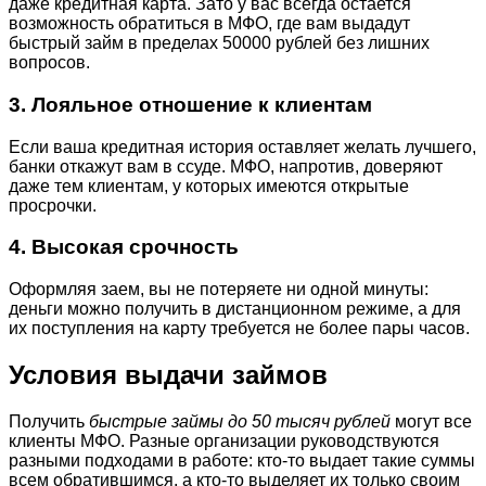
даже кредитная карта. Зато у вас всегда остается
возможность обратиться в МФО, где вам выдадут
быстрый займ в пределах 50000 рублей без лишних
вопросов.
3. Лояльное отношение к клиентам
Если ваша кредитная история оставляет желать лучшего,
банки откажут вам в ссуде. МФО, напротив, доверяют
даже тем клиентам, у которых имеются открытые
просрочки.
4. Высокая срочность
Оформляя заем, вы не потеряете ни одной минуты:
деньги можно получить в дистанционном режиме, а для
их поступления на карту требуется не более пары часов.
Условия выдачи займов
Получить
быстрые займы до 50 тысяч рублей
могут все
клиенты МФО. Разные организации руководствуются
разными подходами в работе: кто-то выдает такие суммы
всем обратившимся, а кто-то выделяет их только своим