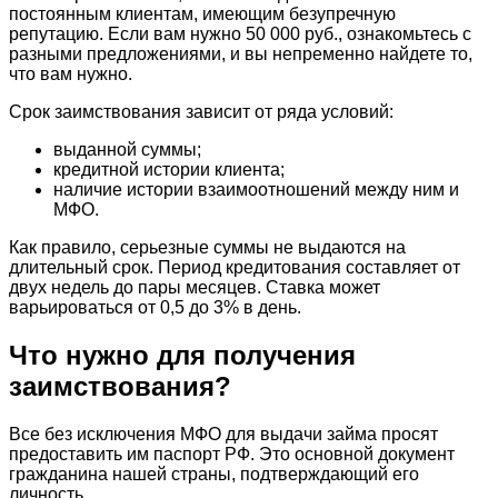
постоянным клиентам, имеющим безупречную
репутацию. Если вам нужно 50 000 руб., ознакомьтесь с
разными предложениями, и вы непременно найдете то,
что вам нужно.
Срок заимствования зависит от ряда условий:
выданной суммы;
кредитной истории клиента;
наличие истории взаимоотношений между ним и
МФО.
Как правило, серьезные суммы не выдаются на
длительный срок. Период кредитования составляет от
двух недель до пары месяцев. Ставка может
варьироваться от 0,5 до 3% в день.
Что нужно для получения
заимствования?
Все без исключения МФО для выдачи займа просят
предоставить им паспорт РФ. Это основной документ
гражданина нашей страны, подтверждающий его
личность.