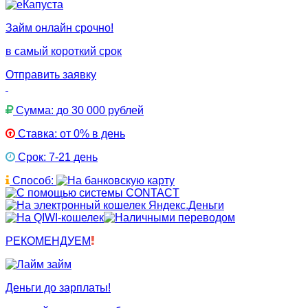
Займ онлайн срочно!
в самый короткий срок
Отправить заявку
Сумма: до 30 000 рублей
Ставка: от 0% в день
Срок: 7-21 день
Способ:
РЕКОМЕНДУЕМ
Деньги до зарплаты!