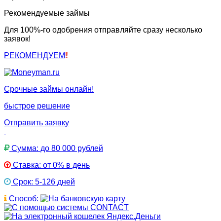
Рекомендуемые займы
Для 100%-го одобрения отправляйте сразу несколько
заявок!
РЕКОМЕНДУЕМ
Срочные займы онлайн!
быстрое решение
Отправить заявку
Сумма: до 80 000 рублей
Ставка: от 0% в день
Срок: 5-126 дней
Способ: