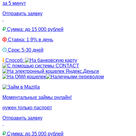
за 5 минут
Отправить заявку
Сумма: до 15 000 рублей
Ставка: 1,9% в день
Срок: 5-30 дней
Способ:
Моментальные займы онлайн!
нужен только паспорт
Отправить заявку
Сумма: до 35 000 рублей