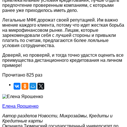
привлекательные условия кредитования, лучше отдать
предпочтение проверенным компаниям, с которыми
ранее уже приходилось иметь дело.
Легальные МФК дорожат своей репутацией. Им важно
мнение каждого клиента, потому что идет жесткая борьба
на микрофинансовом рынке. Лицам, которые
зарекомендовали себя с лучшей стороны и привыкли
платить по счетам, предлагаются более лояльные
условия сотрудничества.
Доверяй, но проверяй, и тогда точно удастся оценить все
преимущества дистанционного кредитования на личном
примере!
Прочитано 825 раз
Елена Ярошенко
Автор разделов Новости, Микрозаймы, Кредиты и
Кредитные карты
Окончила Тюменский государственный университет по