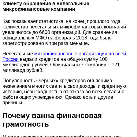
клиенту обращение в нелегальные
микрофинансовые компании
Как показывает статистика, на конец прошлого года
количество нелегальных микрофинансовых компаний
увеличилось до 6600 организаций. Для сравнения
официальных МФО на февраль 2018 года было
зарегистрировано в три раза меньше.
Нелегальные
микрофинансовые организации по всей
России
выдали кредитов на общую сумму 100
миллиардов рублей. Официальные компании – 121
миллиард рублей.
Популярность «черных» кредиторов объяснима
нежеланием многих светить свои доходы и кредитную
историю, безысходностью от отказа во всех легально
работающих учреждениях. Однако есть и другие
причины.
Почему важна финансовая
грамотность