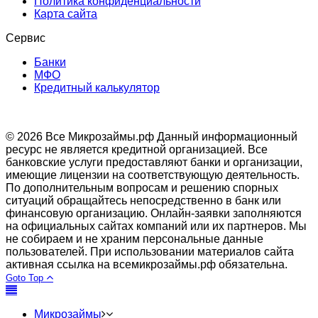
Политика конфиденциальности
Карта сайта
Сервис
Банки
МФО
Кредитный калькулятор
© 2026 Все Микрозаймы.рф
Данный информационный
ресурс не является кредитной организацией. Все
банковские услуги предоставляют банки и организации,
имеющие лицензии на соответствующую деятельность.
По дополнительным вопросам и решению спорных
ситуаций обращайтесь непосредственно в банк или
финансовую организацию. Онлайн-заявки заполняются
на официальных сайтах компаний или их партнеров. Мы
не собираем и не храним персональные данные
пользователей. При использовании материалов сайта
активная ссылка на всемикрозаймы.рф обязательна.
Goto Top
Микрозаймы