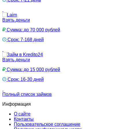
Взять деньги
Сумма: до 70 000 рублей
Срок: 7-168 дней
Взять деньги
Сумма: до 15 000 рублей
Срок: 16-30 дней
Полный список займов
Информация
О сайте
Контакты
Пользовательское соглашение