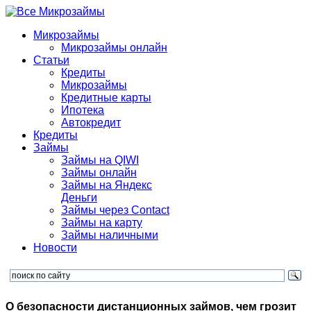
Микрозаймы
Микрозаймы онлайн
Статьи
Кредиты
Микрозаймы
Кредитные карты
Ипотека
Автокредит
Кредиты
Займы
Займы на QIWI
Займы онлайн
Займы на Яндекс
Деньги
Займы через Contact
Займы на карту
Займы наличными
Новости
О безопасности дистанционных займов, чем грозит