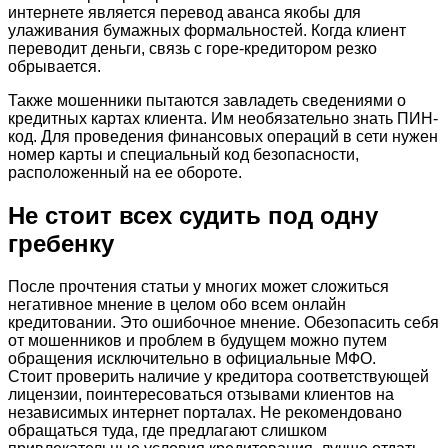
интернете является перевод аванса якобы для
улаживания бумажных формальностей. Когда клиент
переводит деньги, связь с горе-кредитором резко
обрывается.
Также мошенники пытаются завладеть сведениями о
кредитных картах клиента. Им необязательно знать ПИН-
код. Для проведения финансовых операций в сети нужен
номер карты и специальный код безопасности,
расположенный на ее обороте.
Не стоит всех судить под одну
гребенку
После прочтения статьи у многих может сложиться
негативное мнение в целом обо всем онлайн
кредитовании. Это ошибочное мнение. Обезопасить себя
от мошенников и проблем в будущем можно путем
обращения исключительно в официальные МФО.
Стоит проверить наличие у кредитора соответствующей
лицензии, поинтересоваться отзывами клиентов на
независимых интернет порталах. Не рекомендовано
обращаться туда, где предлагают слишком