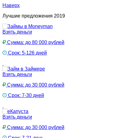
Наверх
Лучшие предложения 2019
Взять деньги
Сумма: до 80 000 рублей
Срок: 5-126 дней
Взять деньги
Сумма: до 30 000 рублей
Срок: 7-30 дней
Взять деньги
Сумма: до 30 000 рублей
Срок: 7-21 день