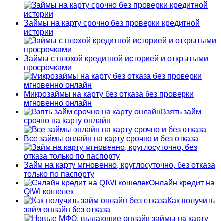
Займы на карту срочно без проверки кредитной
истории
Займы с плохой кредитной историей и открытыми
просрочками
Микрозаймы на карту без отказа без проверки
мгновенно онлайн
Взять займ
срочно на карту онлайн
Все займы онлайн на карту срочно и без отказа
Займ на карту мгновенно, круглосуточно, без отказа
только по паспорту
Онлайн кредит на
QIWI кошелек
Как получить
займ онлайн без отказа