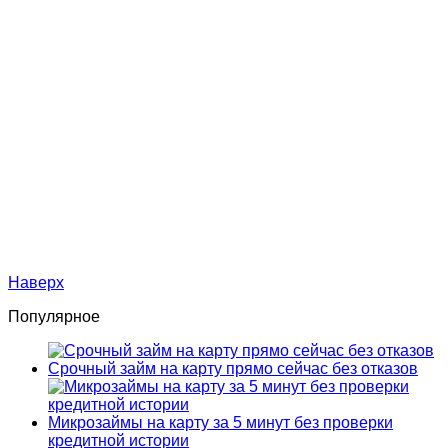
Наверх
Популярное
Срочный займ на карту прямо сейчас без отказов
Микрозаймы на карту за 5 минут без проверки
кредитной истории