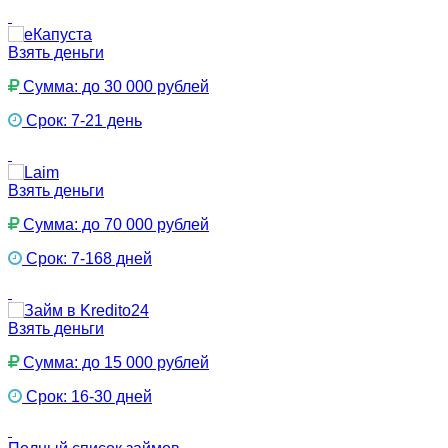
Взять деньги
Сумма: до 30 000 рублей
Срок: 7-21 день
Взять деньги
Сумма: до 70 000 рублей
Срок: 7-168 дней
Взять деньги
Сумма: до 15 000 рублей
Срок: 16-30 дней