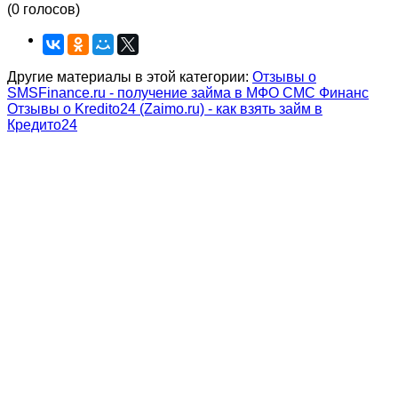
(0 голосов)
Другие материалы в этой категории:
Отзывы о
SMSFinance.ru - получение займа в МФО СМС Финанс
Отзывы о Kredito24 (Zaimo.ru) - как взять займ в
Кредито24