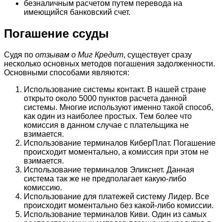
безналичным расчетом путем перевода на
имеющийся банковский счет.
Погашение ссуды
Судя по
отзывам о Миг Кредит
, существует сразу
несколько основных методов погашения задолженности.
Основными способами являются:
Использование системы контакт. В нашей стране
открыто около 5000 пунктов расчета данной
системы. Многие используют именно такой способ,
как один из наиболее простых. Тем более что
комиссия в данном случае с плательщика не
взимается.
Использование терминалов КиберПлат. Погашение
происходит моментально, а комиссия при этом не
взимается.
Использование терминалов Эликснет. Данная
система так же не предполагает какую-либо
комиссию.
Использование для платежей систему Лидер. Все
происходит моментально без какой-либо комиссии.
Использование терминалов Киви. Один из самых