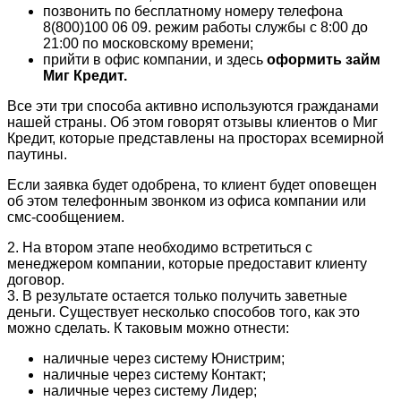
позвонить по бесплатному номеру телефона
8(800)100 06 09. режим работы службы с 8:00 до
21:00 по московскому времени;
прийти в офис компании, и здесь
оформить займ
Миг Кредит.
Все эти три способа активно используются гражданами
нашей страны. Об этом говорят отзывы клиентов о Миг
Кредит, которые представлены на просторах всемирной
паутины.
Если заявка будет одобрена, то клиент будет оповещен
об этом телефонным звонком из офиса компании или
смс-сообщением.
2. На втором этапе необходимо встретиться с
менеджером компании, которые предоставит клиенту
договор.
3. В результате остается только получить заветные
деньги. Существует несколько способов того, как это
можно сделать. К таковым можно отнести:
наличные через систему Юнистрим;
наличные через систему Контакт;
наличные через систему Лидер;