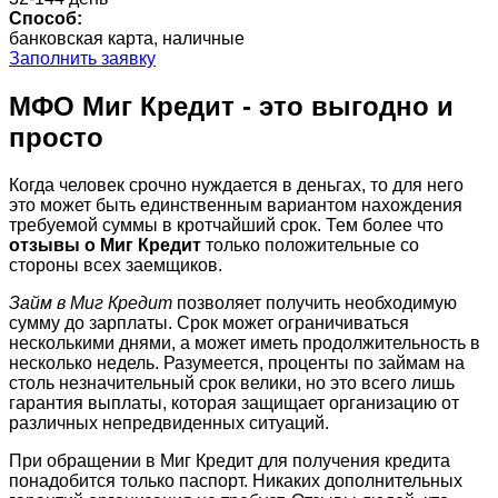
Способ:
банковская карта, наличные
Заполнить заявку
МФО Миг Кредит - это выгодно и
просто
Когда человек срочно нуждается в деньгах, то для него
это может быть единственным вариантом нахождения
требуемой суммы в кротчайший срок. Тем более что
отзывы о Миг Кредит
только положительные со
стороны всех заемщиков.
Займ в Миг Кредит
позволяет получить необходимую
сумму до зарплаты. Срок может ограничиваться
несколькими днями, а может иметь продолжительность в
несколько недель. Разумеется, проценты по займам на
столь незначительный срок велики, но это всего лишь
гарантия выплаты, которая защищает организацию от
различных непредвиденных ситуаций.
При обращении в Миг Кредит для получения кредита
понадобится только паспорт. Никаких дополнительных