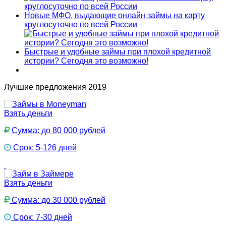
Новые МФО, выдающие онлайн займы на карту
круглосуточно по всей России
Быстрые и удобные займы при плохой кредитной
истории? Сегодня это возможно!
Лучшие предложения 2019
Взять деньги
Сумма: до 80 000 рублей
Срок: 5-126 дней
Взять деньги
Сумма: до 30 000 рублей
Срок: 7-30 дней