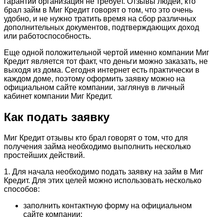
гарантий организация не требует. Отзывы людей, кто
брал займ в Миг Кредит говорят о том, что это очень
удобно, и не нужно тратить время на сбор различных
дополнительных документов, подтверждающих доход
или работоспособность.
Еще одной положительной чертой именно компании Миг
Кредит является тот факт, что деньги можно заказать, не
выходя из дома. Сегодня интернет есть практически в
каждом доме, поэтому оформить заявку можно на
официальном сайте компании, заглянув в личный
кабинет компании Миг Кредит.
Как подать заявку
Миг Кредит отзывы кто брал говорят о том, что для
получения займа необходимо выполнить несколько
простейших действий.
1. Для начала необходимо подать заявку на займ в Миг
Кредит. Для этих целей можно использовать несколько
способов:
заполнить контактную форму на официальном
сайте компании;