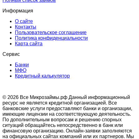
Полный список займов
Информация
О сайте
Контакты
Пользовательское соглашение
Политика конфиденциальности
Карта сайта
Сервис
Банки
МФО
Кредитный калькулятор
© 2026 Все Микрозаймы.рф
Данный информационный
ресурс не является кредитной организацией. Все
банковские услуги предоставляют банки и организации,
имеющие лицензии на соответствующую деятельность.
По дополнительным вопросам и решению спорных
ситуаций обращайтесь непосредственно в банк или
финансовую организацию. Онлайн-заявки заполняются
на официальных сайтах компаний или их партнеров. Мы