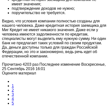
имеет значения;
подтверждение доходов не нужно;
поручительство не требуется.
Видно, что условия компании полностью созданы для
нашего человека. Даже кредитная история заемщика для
Миг Кредит не имеет никакого значения. Даже если у
человека имеются задолженности по кредитам,
специалисты могут выделить ему нужную сумму. Ни один
банк не предлагает таких условий по своим продуктам.
Да, деньги доступны только для граждан Российской
Федерации, но это и закономерно, ведь речь идет об
отечественной компании.
Прочитано 4203 раз
Последнее изменение Воскресенье,
25 Сентябрь 2016 16:01
Оцените материал
1
2
3
4
5