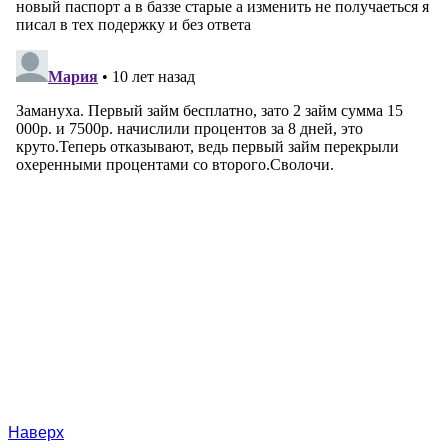
Наверх