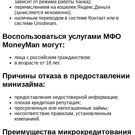
зависит от режима работы банка);
перечислением на кошелек Яндекс.Деньги
(зачисляется мгновенно);
наличным переводом в системе Контакт или в
системе Unistream.
Воспользоваться услугами МФО
MoneyMan могут:
лица с российским гражданством;
в возрасте от 18 лет.
Причины отказа в предоставлении
минизайма:
предоставление недостоверной информации;
плохая кредитная репутация;
просроченные или непогашенные займы;
несоответствие правилам, установленным
компанией.
Преимущества микрокредитования