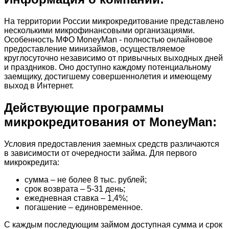
На территории России микрокредитование представлено
несколькими микрофинансовыми организациями.
Особенность МФО MoneyMan - полностью онлайновое
предоставление минизаймов, осуществляемое
круглосуточно независимо от привычных выходных дней
и праздников. Оно доступно каждому потенциальному
заемщику, достигшему совершеннолетия и имеющему
выход в Интернет.
Действующие программы
микрокредитования от MoneyMan:
Условия предоставления заемных средств различаются
в зависимости от очередности займа. Для первого
микрокредита:
сумма – не более 8 тыс. рублей;
срок возврата – 5-31 день;
ежедневная ставка – 1,4%;
погашение – единовременное.
С каждым последующим займом доступная сумма и срок