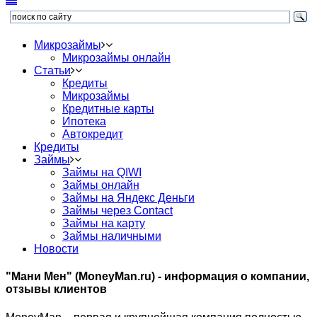
Микрозаймы
Микрозаймы онлайн
Статьи
Кредиты
Микрозаймы
Кредитные карты
Ипотека
Автокредит
Кредиты
Займы
Займы на QIWI
Займы онлайн
Займы на Яндекс Деньги
Займы через Contact
Займы на карту
Займы наличными
Новости
"Мани Мен" (MoneyMan.ru) - информация о компании,
отзывы клиентов