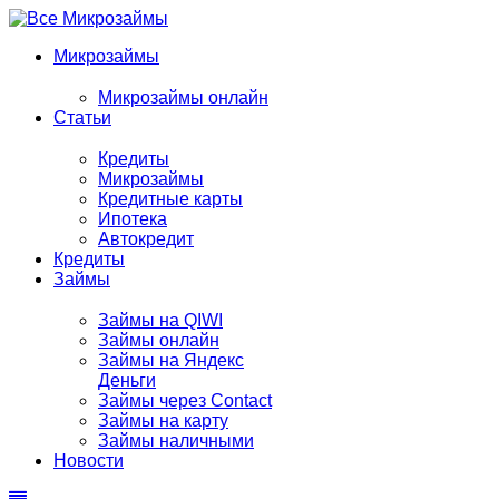
Микрозаймы
Микрозаймы онлайн
Статьи
Кредиты
Микрозаймы
Кредитные карты
Ипотека
Автокредит
Кредиты
Займы
Займы на QIWI
Займы онлайн
Займы на Яндекс
Деньги
Займы через Contact
Займы на карту
Займы наличными
Новости