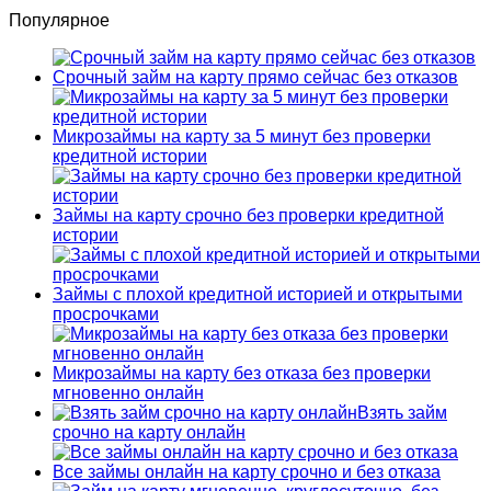
Популярное
Срочный займ на карту прямо сейчас без отказов
Микрозаймы на карту за 5 минут без проверки
кредитной истории
Займы на карту срочно без проверки кредитной
истории
Займы с плохой кредитной историей и открытыми
просрочками
Микрозаймы на карту без отказа без проверки
мгновенно онлайн
Взять займ
срочно на карту онлайн
Все займы онлайн на карту срочно и без отказа