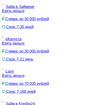
Взять деньги
Сумма: до 30 000 рублей
Срок: 7-30 дней
Взять деньги
Сумма: до 30 000 рублей
Срок: 7-21 день
Взять деньги
Сумма: до 70 000 рублей
Срок: 7-168 дней