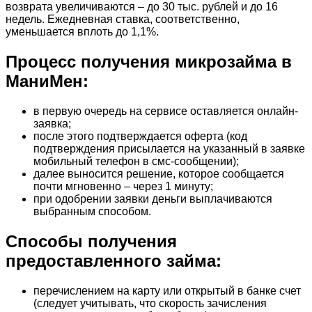
возврата увеличиваются – до 30 тыс. рублей и до 16
недель. Ежедневная ставка, соответственно,
уменьшается вплоть до 1,1%.
Процесс получения микрозайма в
МаниМен:
в первую очередь на сервисе оставляется онлайн-
заявка;
после этого подтверждается оферта (код
подтверждения присылается на указанный в заявке
мобильный телефон в смс-сообщении);
далее выносится решение, которое сообщается
почти мгновенно – через 1 минуту;
при одобрении заявки деньги выплачиваются
выбранным способом.
Способы получения
предоставленного займа:
перечислением на карту или открытый в банке счет
(следует учитывать, что скорость зачисления