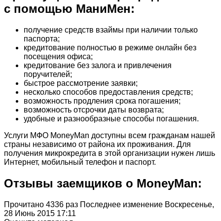
с помощью МаниМен:
получение средств взаймы при наличии только
паспорта;
кредитование полностью в режиме онлайн без
посещения офиса;
кредитование без залога и привлечения
поручителей;
быстрое рассмотрение заявки;
несколько способов предоставления средств;
возможность продления срока погашения;
возможность отсрочки даты возврата;
удобные и разнообразные способы погашения.
Услуги МФО MoneyMan доступны всем гражданам нашей
страны независимо от района их проживания. Для
получения микрокредита в этой организации нужен лишь
Интернет, мобильный телефон и паспорт.
Отзывы заемщиков о MoneyMan:
Прочитано 4336 раз
Последнее изменение Воскресенье,
28 Июнь 2015 17:11