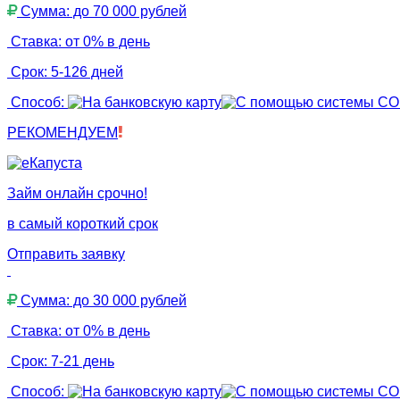
Сумма: до 70 000 рублей
Ставка: от 0% в день
Срок: 5-126 дней
Способ:
РЕКОМЕНДУЕМ
Займ онлайн срочно!
в самый короткий срок
Отправить заявку
Сумма: до 30 000 рублей
Ставка: от 0% в день
Срок: 7-21 день
Способ: