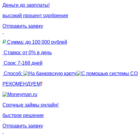
Деньги до зарплаты!
высокий процент одобрения
Отправить заявку
Сумма: до 100 000 рублей
Ставка: от 0% в день
Срок: 7-168 дней
Способ:
РЕКОМЕНДУЕМ
Срочные займы онлайн!
быстрое решение
Отправить заявку