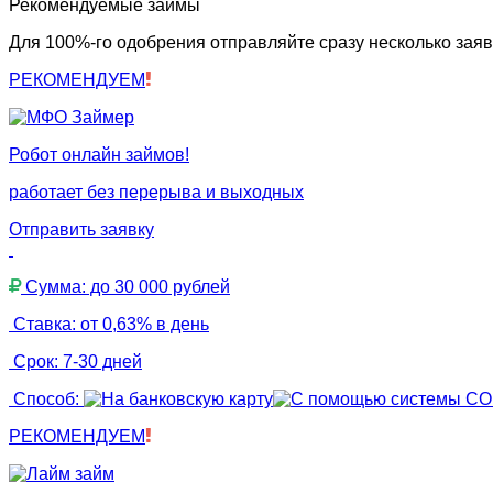
Рекомендуемые займы
Для 100%-го одобрения отправляйте сразу несколько заяв
РЕКОМЕНДУЕМ
Робот онлайн займов!
работает без перерыва и выходных
Отправить заявку
Сумма: до 30 000 рублей
Ставка: от 0,63% в день
Срок: 7-30 дней
Способ:
РЕКОМЕНДУЕМ