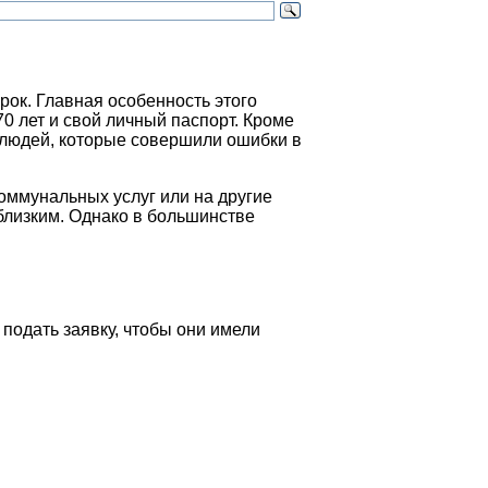
ок. Главная особенность этого
70 лет и свой личный паспорт. Кроме
х людей, которые совершили ошибки в
коммунальных услуг или на другие
близким. Однако в большинстве
подать заявку, чтобы они имели