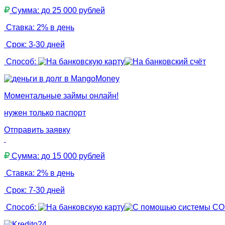
Сумма: до 25 000 рублей
Ставка: 2% в день
Срок: 3-30 дней
Способ:
Моментальные займы онлайн!
нужен только паспорт
Отправить заявку
Сумма: до 15 000 рублей
Ставка: 2% в день
Срок: 7-30 дней
Способ: