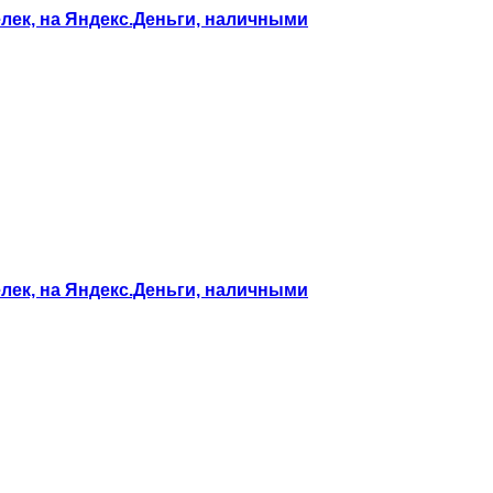
елек, на Яндекс.Деньги, наличными
елек, на Яндекс.Деньги, наличными