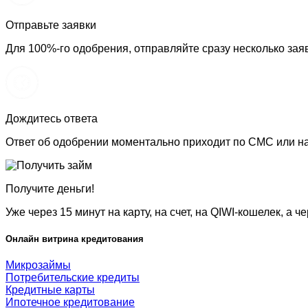
Отправьте заявки
Для 100%-го одобрения, отправляйте сразу несколько заяв
Дождитесь ответа
Ответ об одобрении моментально приходит по СМС или на
Получите деньги!
Уже через 15 минут на карту, на счет, на QIWI-кошелек, а ч
Онлайн витрина кредитования
Микрозаймы
Потребительские кредиты
Кредитные карты
Ипотечное кредитование